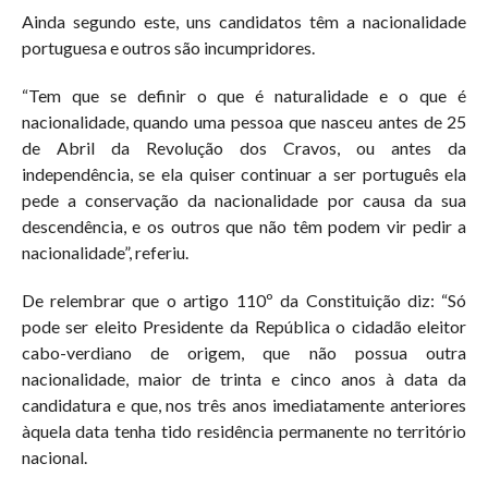
Ainda segundo este, uns candidatos têm a nacionalidade
portuguesa e outros são incumpridores.
“Tem que se definir o que é naturalidade e o que é
nacionalidade, quando uma pessoa que nasceu antes de 25
de Abril da Revolução dos Cravos, ou antes da
independência, se ela quiser continuar a ser português ela
pede a conservação da nacionalidade por causa da sua
descendência, e os outros que não têm podem vir pedir a
nacionalidade”, referiu.
De relembrar que o artigo 110º da Constituição diz: “Só
pode ser eleito Presidente da República o cidadão eleitor
cabo-verdiano de origem, que não possua outra
nacionalidade, maior de trinta e cinco anos à data da
candidatura e que, nos três anos imediatamente anteriores
àquela data tenha tido residência permanente no território
nacional.