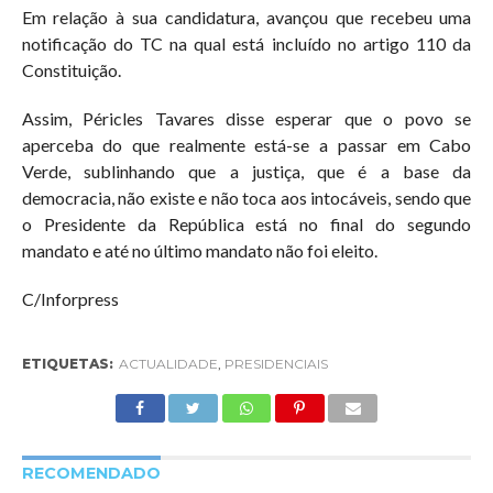
Em relação à sua candidatura, avançou que recebeu uma
notificação do TC na qual está incluído no artigo 110 da
Constituição.
Assim, Péricles Tavares disse esperar que o povo se
aperceba do que realmente está-se a passar em Cabo
Verde, sublinhando que a justiça, que é a base da
democracia, não existe e não toca aos intocáveis, sendo que
o Presidente da República está no final do segundo
mandato e até no último mandato não foi eleito.
C/Inforpress
ETIQUETAS:
ACTUALIDADE
,
PRESIDENCIAIS
RECOMENDADO