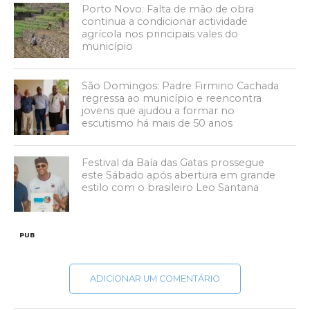
Porto Novo: Falta de mão de obra
continua a condicionar actividade
agrícola nos principais vales do
município
São Domingos: Padre Firmino Cachada
regressa ao município e reencontra
jovens que ajudou a formar no
escutismo há mais de 50 anos
Festival da Baía das Gatas prossegue
este Sábado após abertura em grande
estilo com o brasileiro Leo Santana
PUB
ADICIONAR UM COMENTÁRIO