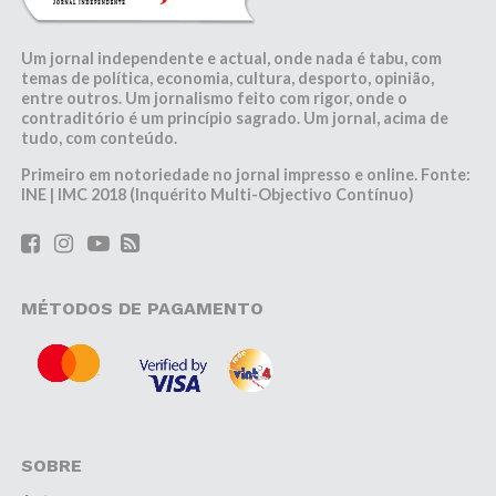
Um jornal independente e actual, onde nada é tabu, com
temas de política, economia, cultura, desporto, opinião,
entre outros. Um jornalismo feito com rigor, onde o
contraditório é um princípio sagrado. Um jornal, acima de
tudo, com conteúdo.
Primeiro em notoriedade no jornal impresso e online. Fonte:
INE | IMC 2018 (Inquérito Multi-Objectivo Contínuo)
MÉTODOS DE PAGAMENTO
SOBRE