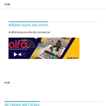
PUB
RÁDIO ALFA AO VIVO
A diferença na arte de comunicar
PUB
ÚLTIMAS NOTÍCIAS