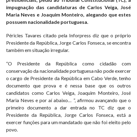
impugnação das candidaturas de Carlos Veiga, José
Maria Neves e Joaquim Monteiro, alegando que estes
possuem nacionalidade portuguesa.
Péricles Tavares citado pela Inforpress diz que o próprio
Presidente da República, Jorge Carlos Fonseca, se encontra
também em situação irregular.
“O Presidente da República como cidadão com
conservação da nacionalidade portuguesa não pode exercer
o cargo de Presidente da República em Cabo Verde, tenho
documento que prova e é nessa base que os outros
candidatos como Carlos Veiga, Joaquim Monteiro, José
Maria Neves e por aí abaixo… ”, afirmou avançando que o
primeiro documento a dar entrada no TC diz que o
Presidente da República, Jorge Carlos Fonseca, está a
exercer funções para um mandatado que não foi eleito pelo
povo.