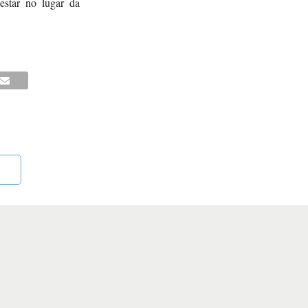
estar no lugar da