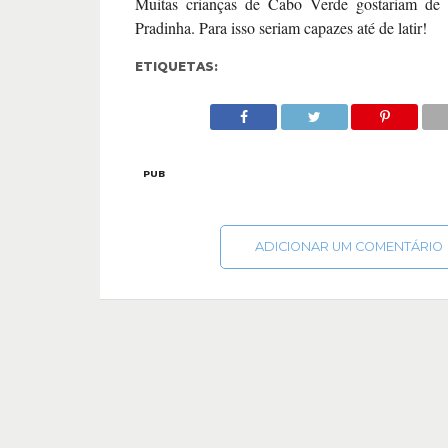
Muitas crianças de Cabo Verde gostariam de 
Pradinha. Para isso seriam capazes até de latir!
ETIQUETAS:
PUB
ADICIONAR UM COMENTÁRIO