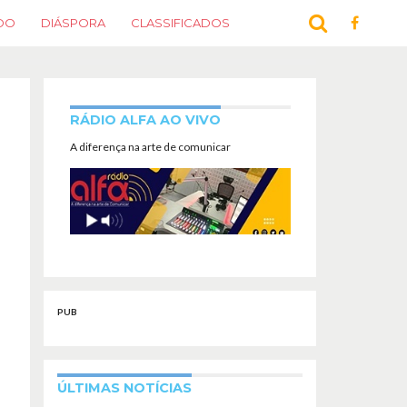
DO
DIÁSPORA
CLASSIFICADOS
RÁDIO ALFA AO VIVO
A diferença na arte de comunicar
PUB
ÚLTIMAS NOTÍCIAS