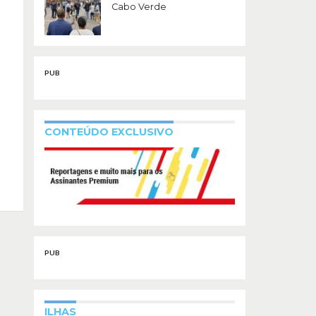
Cabo Verde
PUB
CONTEÚDO EXCLUSIVO
PUB
ILHAS