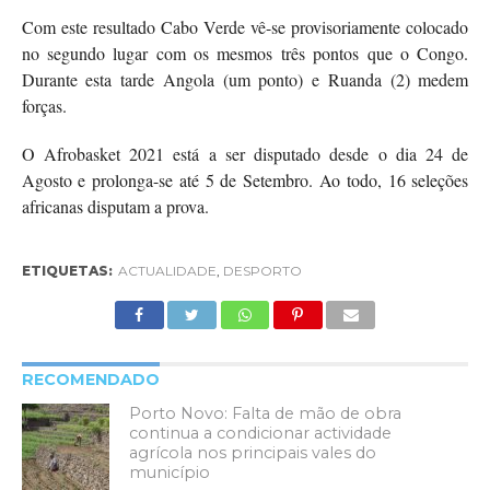
Com este resultado Cabo Verde vê-se provisoriamente colocado
no segundo lugar com os mesmos três pontos que o Congo.
Durante esta tarde Angola (um ponto) e Ruanda (2) medem
forças.
O Afrobasket 2021 está a ser disputado desde o dia 24 de
Agosto e prolonga-se até 5 de Setembro. Ao todo, 16 seleções
africanas disputam a prova.
ETIQUETAS:
ACTUALIDADE
,
DESPORTO
RECOMENDADO
Porto Novo: Falta de mão de obra
continua a condicionar actividade
agrícola nos principais vales do
município