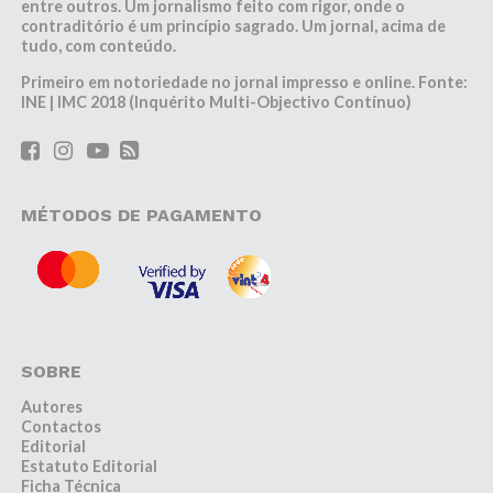
entre outros. Um jornalismo feito com rigor, onde o
contraditório é um princípio sagrado. Um jornal, acima de
tudo, com conteúdo.
Primeiro em notoriedade no jornal impresso e online. Fonte:
INE | IMC 2018 (Inquérito Multi-Objectivo Contínuo)
MÉTODOS DE PAGAMENTO
SOBRE
Autores
Contactos
Editorial
Estatuto Editorial
Ficha Técnica