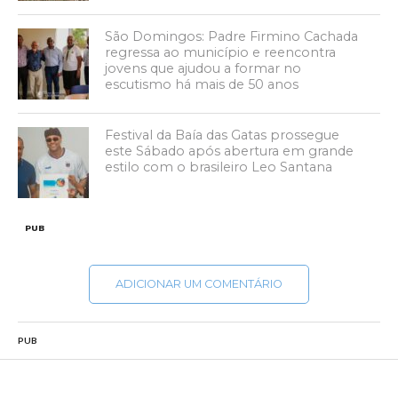
São Domingos: Padre Firmino Cachada
regressa ao município e reencontra
jovens que ajudou a formar no
escutismo há mais de 50 anos
Festival da Baía das Gatas prossegue
este Sábado após abertura em grande
estilo com o brasileiro Leo Santana
PUB
ADICIONAR UM COMENTÁRIO
PUB