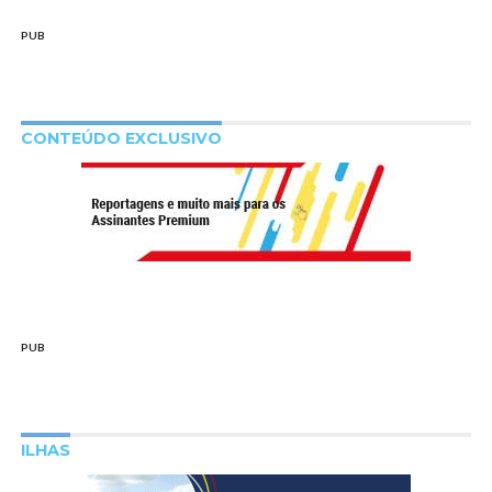
PUB
CONTEÚDO EXCLUSIVO
PUB
ILHAS