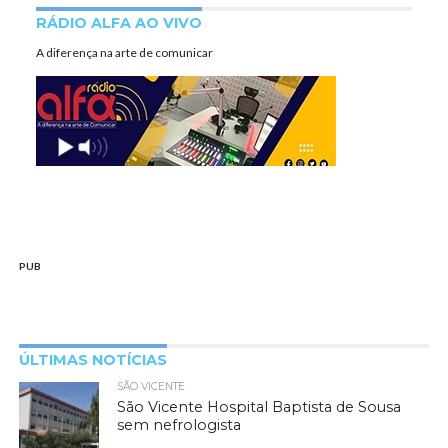
RÁDIO ALFA AO VIVO
A diferença na arte de comunicar
PUB
ÚLTIMAS NOTÍCIAS
SÃO VICENTE
São Vicente Hospital Baptista de Sousa
sem nefrologista