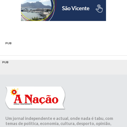
PUB
PUB
Um jornal independente e actual, onde nada é tabu, com
temas de política, economia, cultura, desporto, opinião,