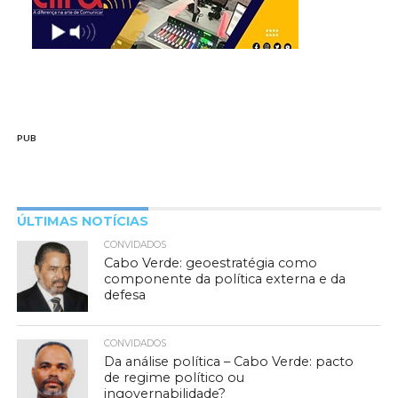
PUB
ÚLTIMAS NOTÍCIAS
CONVIDADOS
Cabo Verde: geoestratégia como
componente da política externa e da
defesa
CONVIDADOS
Da análise política – Cabo Verde: pacto
de regime político ou
ingovernabilidade?