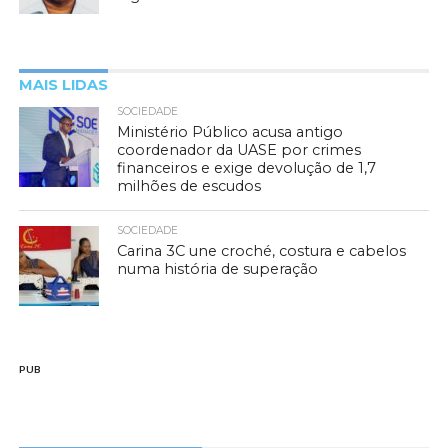
MAIS LIDAS
SOCIEDADE
Ministério Público acusa antigo
coordenador da UASE por crimes
financeiros e exige devolução de 1,7
milhões de escudos
SOCIEDADE
Carina 3C une croché, costura e cabelos
numa história de superação
PUB