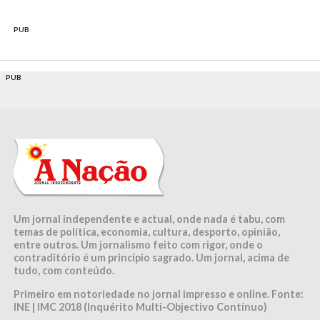
PUB
PUB
Um jornal independente e actual, onde nada é tabu, com
temas de política, economia, cultura, desporto, opinião,
entre outros. Um jornalismo feito com rigor, onde o
contraditório é um princípio sagrado. Um jornal, acima de
tudo, com conteúdo.
Primeiro em notoriedade no jornal impresso e online. Fonte:
INE | IMC 2018 (Inquérito Multi-Objectivo Contínuo)