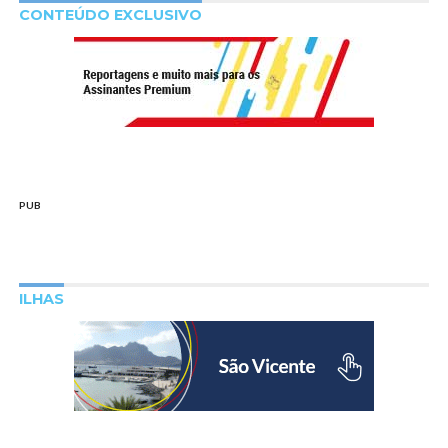
CONTEÚDO EXCLUSIVO
PUB
ILHAS