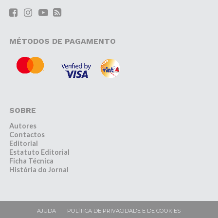
MÉTODOS DE PAGAMENTO
SOBRE
Autores
Contactos
Editorial
Estatuto Editorial
Ficha Técnica
História do Jornal
AJUDA
POLÍTICA DE PRIVACIDADE E DE COOKIES