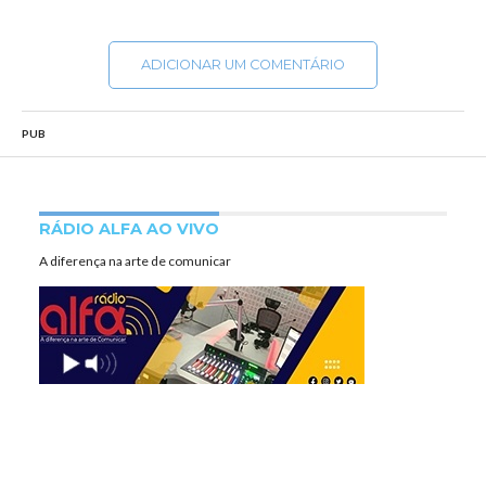
ADICIONAR UM COMENTÁRIO
PUB
RÁDIO ALFA AO VIVO
A diferença na arte de comunicar