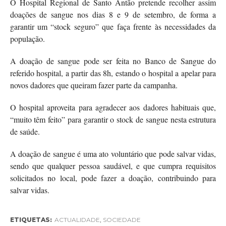
O Hospital Regional de Santo Antão pretende recolher assim
doações de sangue nos dias 8 e 9 de setembro, de forma a
garantir um “stock seguro” que faça frente às necessidades da
população.
A doação de sangue pode ser feita no Banco de Sangue do
referido hospital, a partir das 8h, estando o hospital a apelar para
novos dadores que queiram fazer parte da campanha.
O hospital aproveita para agradecer aos dadores habituais que,
“muito têm feito” para garantir o stock de sangue nesta estrutura
de saúde.
A doação de sangue é uma ato voluntário que pode salvar vidas,
sendo que qualquer pessoa saudável, e que cumpra requisitos
solicitados no local, pode fazer a doação, contribuindo para
salvar vidas.
ETIQUETAS:
ACTUALIDADE
,
SOCIEDADE