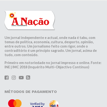
Um jornal independente e actual, onde nada é tabu, com
temas de política, economia, cultura, desporto, opinião,
entre outros. Um jornalismo feito com rigor, onde o
contraditório é um princípio sagrado. Um jornal, acima de
tudo, com conteúdo.
Primeiro em notoriedade no jornal impresso e online. Fonte:
INE | IMC 2018 (Inquérito Multi-Objectivo Contínuo)
MÉTODOS DE PAGAMENTO