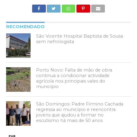
RECOMENDADO
São Vicente Hospital Baptista de Sousa
sem nefrologista
Porto Novo: Falta de mão de obra
continua a condicionar actividade
agrícola nos principais vales do
município
São Domingos: Padre Firmino Cachada
regressa ao município e reencontra
jovens que ajudou a formar no
escutismo há mais de 50 anos
PUB