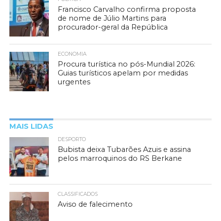
Francisco Carvalho confirma proposta
de nome de Júlio Martins para
procurador-geral da República
ECONOMIA
Procura turística no pós-Mundial 2026:
Guias turísticos apelam por medidas
urgentes
MAIS LIDAS
DESPORTO
Bubista deixa Tubarões Azuis e assina
pelos marroquinos do RS Berkane
CLASSIFICADOS
Aviso de falecimento