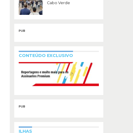
Cabo Verde
PUB
CONTEÚDO EXCLUSIVO
PUB
ILHAS