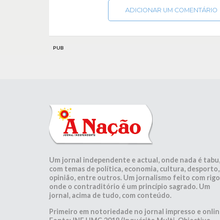
ADICIONAR UM COMENTÁRIO
PUB
Um jornal independente e actual, onde nada é tabu
com temas de política, economia, cultura, desporto,
opinião, entre outros. Um jornalismo feito com rigo
onde o contraditório é um princípio sagrado. Um
jornal, acima de tudo, com conteúdo.
Primeiro em notoriedade no jornal impresso e onlin