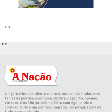
PUB
PUB
Um jornal independente e actual, onde nada é tabu, com
temas de política, economia, cultura, desporto, opinião,
entre outros. Um jornalismo feito com rigor, onde o
contraditório é um princípio sagrado. Um jornal, acima de
tudo, com conteúdo.