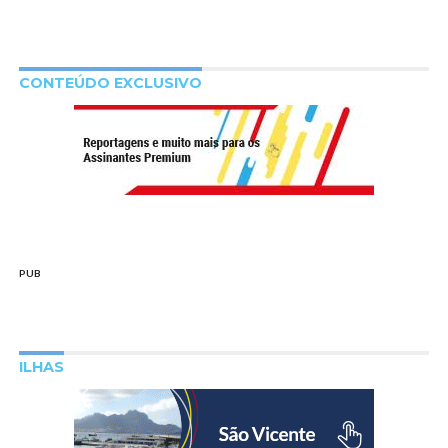
CONTEÚDO EXCLUSIVO
PUB
ILHAS