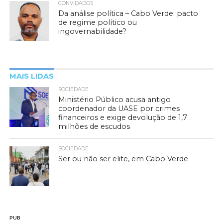
CONVIDADOS
Da análise política – Cabo Verde: pacto
de regime político ou
ingovernabilidade?
MAIS LIDAS
SOCIEDADE
Ministério Público acusa antigo
coordenador da UASE por crimes
financeiros e exige devolução de 1,7
milhões de escudos
SOCIEDADE
Ser ou não ser elite, em Cabo Verde
PUB