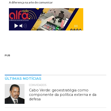
A diferença na arte de comunicar
PUB
ÚLTIMAS NOTÍCIAS
CONVIDADOS
Cabo Verde: geoestratégia como
componente da política externa e da
defesa