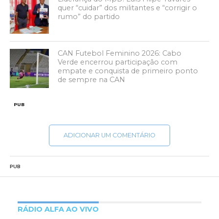
quer “cuidar” dos militantes e “corrigir o
rumo” do partido
CAN Futebol Feminino 2026: Cabo
Verde encerrou participação com
empate e conquista de primeiro ponto
de sempre na CAN
PUB
ADICIONAR UM COMENTÁRIO
PUB
RÁDIO ALFA AO VIVO