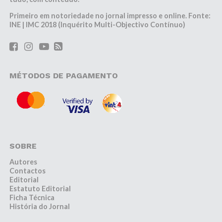
Primeiro em notoriedade no jornal impresso e online. Fonte:
INE | IMC 2018 (Inquérito Multi-Objectivo Contínuo)
MÉTODOS DE PAGAMENTO
SOBRE
Autores
Contactos
Editorial
Estatuto Editorial
Ficha Técnica
História do Jornal