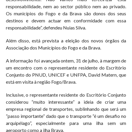
responsabilidade, nem ao sector público nem ao privado.
Os municípios do Fogo e da Brava são donos dos seus
destinos e devem actuar em conformidade com essa
responsabilidade”, defendeu Nuias Silva.
Além disso, está prevista a eleição dos novos órgãos da
Associação dos Municípios do Fogo e da Brava.
A informação foi avançada ontem, 31 de julho, à margem de
um encontro com o representante residente do Escritório
Conjunto do PNUD, UNICEF e UNFPA, David Matern, que
está em visita à região Fogo/Brava.
Inclusive, o representante residente do Escritório Conjunto
considerou “muito interessante” a ideia de criar uma
empresa regional de transportes, sublinhando que será um
“passo importante” dado que o transporte “é um desafio no
arquipélago”, especialmente para uma ilha sem um
aeroporto como a ilha Brava.