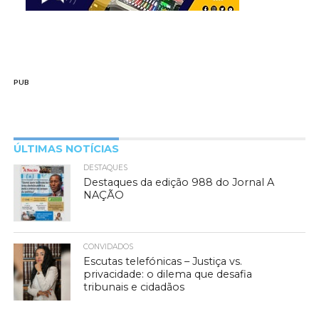
PUB
ÚLTIMAS NOTÍCIAS
DESTAQUES
Destaques da edição 988 do Jornal A
NAÇÃO
CONVIDADOS
Escutas telefónicas – Justiça vs.
privacidade: o dilema que desafia
tribunais e cidadãos