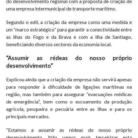
do desenvolvimento regional com a proposta de criação de
uma empresa intermunicipal de transporte marítimo.
Segundo o edil, a criação da empresa como uma medida e
um “marco estratégico” para garantir a conectividade entre
as ilhas do Fogo e da Brava e com a ilha de Santiago,
beneficiando diversos sectores da economia local.
“Assumir as rédeas do nosso próprio
desenvolvimento”
Explicou ainda que a criação da empresa não servirá apenas
para responder à dificuldade de ligações marítimas na
região, mas também para assegurar “evacuações médicas
de emergência”, bem como o escoamento da produção
agrícola, pesqueira e pecuária entre as ilhas e para os
principais mercados.
“Estamos a assumir as rédeas do nosso próprio
desenvolvimento. Não vamos mais terceirizar esta