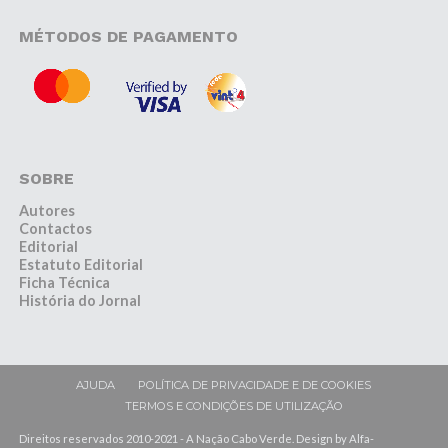
MÉTODOS DE PAGAMENTO
SOBRE
Autores
Contactos
Editorial
Estatuto Editorial
Ficha Técnica
História do Jornal
AJUDA
POLÍTICA DE PRIVACIDADE E DE COOKIES
TERMOS E CONDIÇÕES DE UTILIZAÇÃO
Direitos reservados 2010-2021 - A Nação Cabo Verde. Design by Alfa-