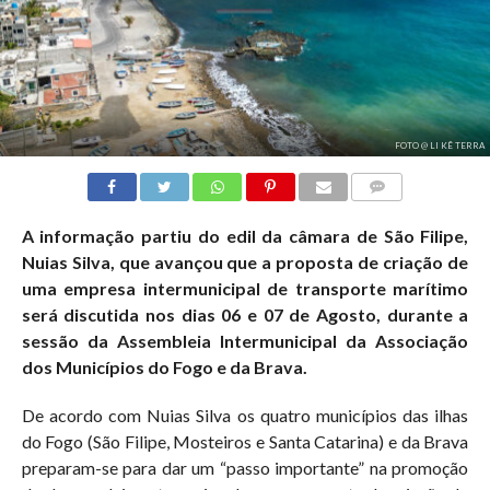
FOTO @ LI KÊ TERRA
COMMENTS
A informação partiu do edil da câmara de São Filipe,
Nuias Silva, que avançou que a proposta de criação de
uma empresa intermunicipal de transporte marítimo
será discutida nos dias 06 e 07 de Agosto, durante a
sessão da Assembleia Intermunicipal da Associação
dos Municípios do Fogo e da Brava.
De acordo com Nuias Silva os quatro municípios das ilhas
do Fogo (São Filipe, Mosteiros e Santa Catarina) e da Brava
preparam-se para dar um “passo importante” na promoção