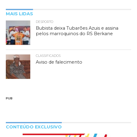
MAIS LIDAS
DESPORTO
Bubista deixa Tubarões Azuis e assina
pelos marroquinos do RS Berkane
CLASSIFICADOS
Aviso de falecimento
PUB
CONTEÚDO EXCLUSIVO