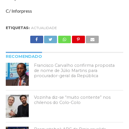
C/ Inforpress
ETIQUETAS:
ACTUALIDADE
RECOMENDADO
Francisco Carvalho confirma proposta
de nome de Júlio Martins para
procurador-geral da República
Vozinha diz-se “muito contente” nos
chilenos do Colo-Colo