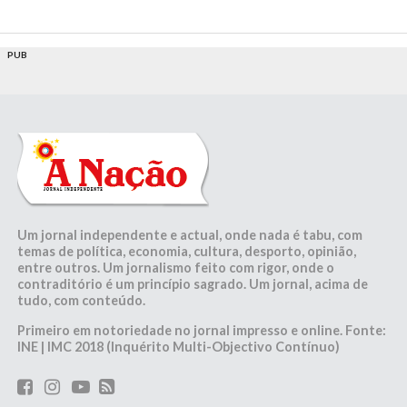
PUB
Um jornal independente e actual, onde nada é tabu, com
temas de política, economia, cultura, desporto, opinião,
entre outros. Um jornalismo feito com rigor, onde o
contraditório é um princípio sagrado. Um jornal, acima de
tudo, com conteúdo.
Primeiro em notoriedade no jornal impresso e online. Fonte:
INE | IMC 2018 (Inquérito Multi-Objectivo Contínuo)