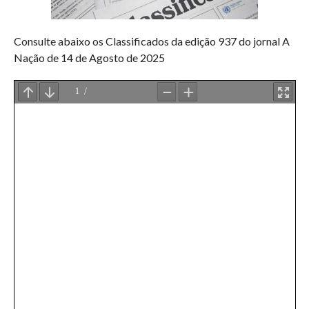
Consulte abaixo os Classificados da edição 937 do jornal A
Nação de 14 de Agosto de 2025