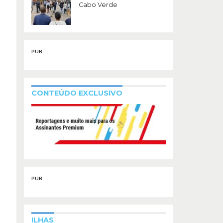
Cabo Verde
PUB
CONTEÚDO EXCLUSIVO
PUB
ILHAS