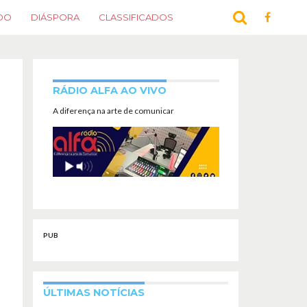
DO
DIÁSPORA
CLASSIFICADOS
RÁDIO ALFA AO VIVO
A diferença na arte de comunicar
PUB
ÚLTIMAS NOTÍCIAS