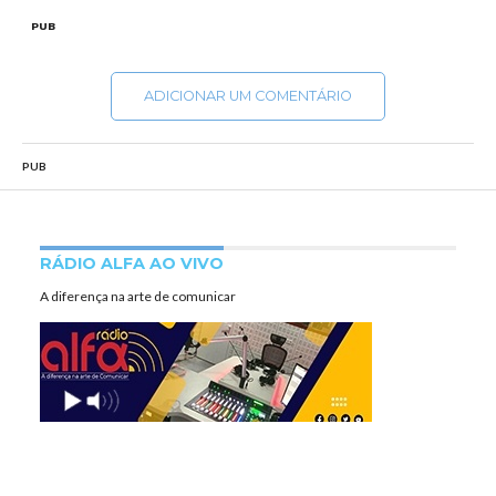
PUB
ADICIONAR UM COMENTÁRIO
PUB
RÁDIO ALFA AO VIVO
A diferença na arte de comunicar