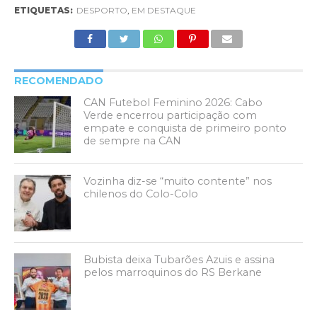
ETIQUETAS:
DESPORTO
,
EM DESTAQUE
RECOMENDADO
CAN Futebol Feminino 2026: Cabo
Verde encerrou participação com
empate e conquista de primeiro ponto
de sempre na CAN
Vozinha diz-se “muito contente” nos
chilenos do Colo-Colo
Bubista deixa Tubarões Azuis e assina
pelos marroquinos do RS Berkane