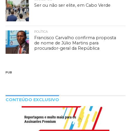
Ser ou não ser elite, em Cabo Verde
POLÍTICA
Francisco Carvalho confirma proposta
de nome de Júlio Martins para
procurador-geral da República
PUB
CONTEÚDO EXCLUSIVO