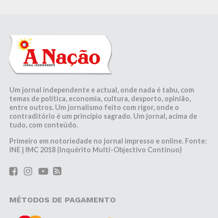
Um jornal independente e actual, onde nada é tabu, com
temas de política, economia, cultura, desporto, opinião,
entre outros. Um jornalismo feito com rigor, onde o
contraditório é um princípio sagrado. Um jornal, acima de
tudo, com conteúdo.
Primeiro em notoriedade no jornal impresso e online. Fonte:
INE | IMC 2018 (Inquérito Multi-Objectivo Contínuo)
MÉTODOS DE PAGAMENTO