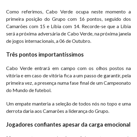
Como referimos, Cabo Verde ocupa neste momento a
primeira posição do Grupo com 16 pontos, seguido dos
Camarões com 15 e Líbia com 14. Recorde-se que a Líbia
será a próxima adversária de Cabo Verde, na próxima janela
de jogos internacionais, a 06 de Outubro.
Três pontos importantíssimos
Cabo Verde entrará em campo com os olhos postos na
vitória e em caso de vitória fica a um passo de garantir, pela
primeira vez, a presença numa fase final de um Campeonato
do Mundo de futebol.
Um empate manteria a seleção de todos nós no topo e uma
derrota daria aos Camarões a liderança do Grupo.
Jogadores confiantes apesar da carga emocional