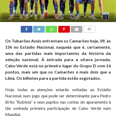
COMMENTS
Os Tubarões Azuis enfrentam os Camarões hoje, 09, às
15h no Estádio Nacional, naquela que é, certamente,
uma das partidas mais importantes da história da
seleção nacional. À entrada para a oitava jornada,
Cabo Verde está no primeiro lugar do Grupo D com 16
pontos, mais um que os Camarões e mais dois que a
Líbia. Os bilhetes para a partida estão esgotados.
Hoje, todas as atenções estarão voltadas ao Estádio
Nacional, num jogo que pode ser determinante para Pedro
Brito “Bubista” e seus pupilos nas contas do apuramento à
tão sonhada primeira participação de Cabo Verde num
Mundial.