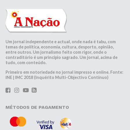
Um jornal independente e actual, onde nada é tabu, com
temas de política, economia, cultura, desporto, opinião,
entre outros. Um jornalismo feito com rigor, onde o
contraditório é um princípio sagrado. Um jornal, acima de
tudo, com conteúdo.
Primeiro em notoriedade no jornal impresso e online. Fonte:
INE | IMC 2018 (Inquérito Multi-Objectivo Contínuo)
MÉTODOS DE PAGAMENTO