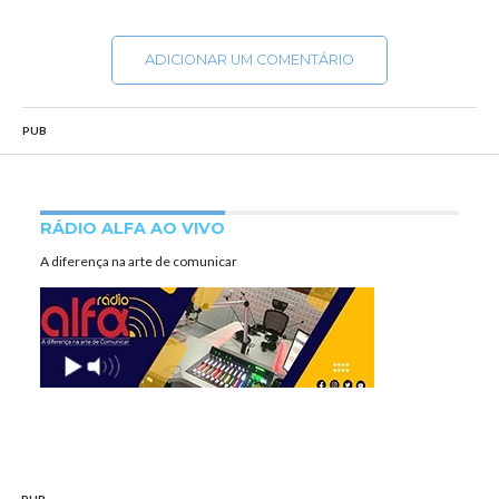
ADICIONAR UM COMENTÁRIO
PUB
RÁDIO ALFA AO VIVO
A diferença na arte de comunicar