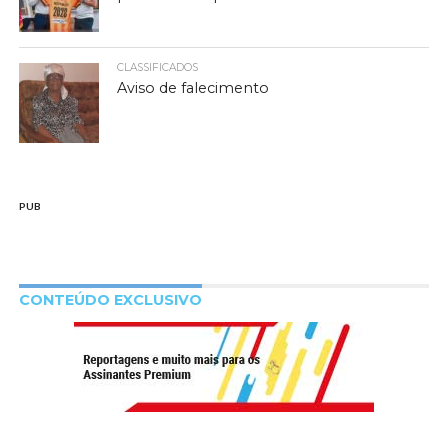
CLASSIFICADOS
Aviso de falecimento
PUB
CONTEÚDO EXCLUSIVO