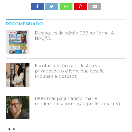
RECOMENDADO
Destaques da edição 988 do Jornal A
NAÇÃO
Escutas telefónicas – Justiça vs.
privacidade: o dilema que desafia
tribunais e cidadãos
Reformar para transformar e
modernizar a formação profissional (IV)
PUB