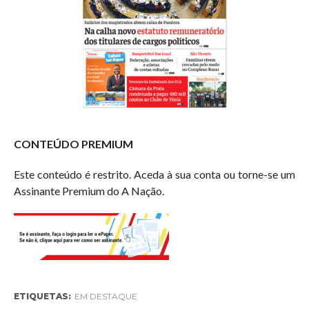
CONTEÚDO PREMIUM
Este conteúdo é restrito. Aceda à sua conta ou torne-se um
Assinante Premium do A Nação.
ETIQUETAS:
EM DESTAQUE