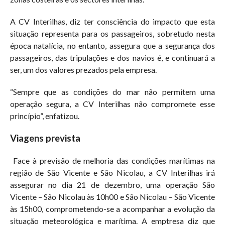
A CV Interilhas, diz ter consciência do impacto que esta
situação representa para os passageiros, sobretudo nesta
época natalícia, no entanto, assegura que a segurança dos
passageiros, das tripulações e dos navios é, e continuará a
ser, um dos valores prezados pela empresa.
“Sempre que as condições do mar não permitem uma
operação segura, a CV Interilhas não compromete esse
princípio”, enfatizou.
Viagens prevista
Face à previsão de melhoria das condições marítimas na
região de São Vicente e São Nicolau, a CV Interilhas irá
assegurar no dia 21 de dezembro, uma operação São
Vicente – São Nicolau às 10h00 e São Nicolau – São Vicente
às 15h00, comprometendo-se a acompanhar a evolução da
situação meteorológica e marítima. A emptresa diz que