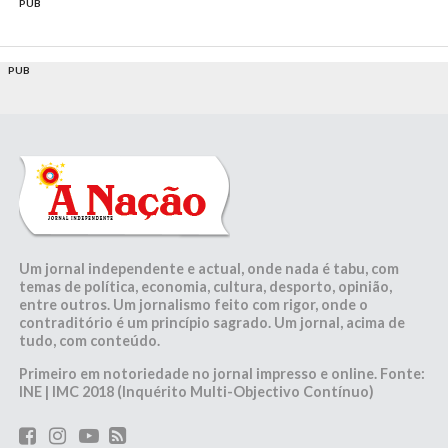
PUB
PUB
Um jornal independente e actual, onde nada é tabu, com
temas de política, economia, cultura, desporto, opinião,
entre outros. Um jornalismo feito com rigor, onde o
contraditório é um princípio sagrado. Um jornal, acima de
tudo, com conteúdo.
Primeiro em notoriedade no jornal impresso e online. Fonte:
INE | IMC 2018 (Inquérito Multi-Objectivo Contínuo)