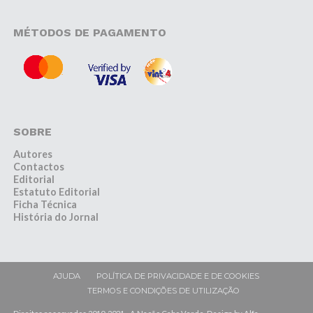
MÉTODOS DE PAGAMENTO
SOBRE
Autores
Contactos
Editorial
Estatuto Editorial
Ficha Técnica
História do Jornal
AJUDA
POLÍTICA DE PRIVACIDADE E DE COOKIES
TERMOS E CONDIÇÕES DE UTILIZAÇÃO