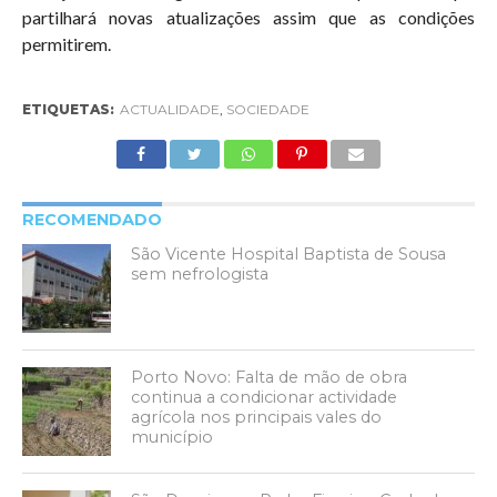
partilhará novas atualizações assim que as condições
permitirem.
ETIQUETAS:
ACTUALIDADE
,
SOCIEDADE
RECOMENDADO
São Vicente Hospital Baptista de Sousa
sem nefrologista
Porto Novo: Falta de mão de obra
continua a condicionar actividade
agrícola nos principais vales do
município