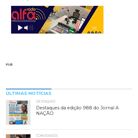
PUB
ÚLTIMAS NOTÍCIAS
DESTAQUES
Destaques da edição 988 do Jornal A
NAÇÃO
CONVIDADOS