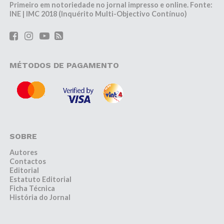
Primeiro em notoriedade no jornal impresso e online. Fonte:
INE | IMC 2018 (Inquérito Multi-Objectivo Contínuo)
MÉTODOS DE PAGAMENTO
SOBRE
Autores
Contactos
Editorial
Estatuto Editorial
Ficha Técnica
História do Jornal