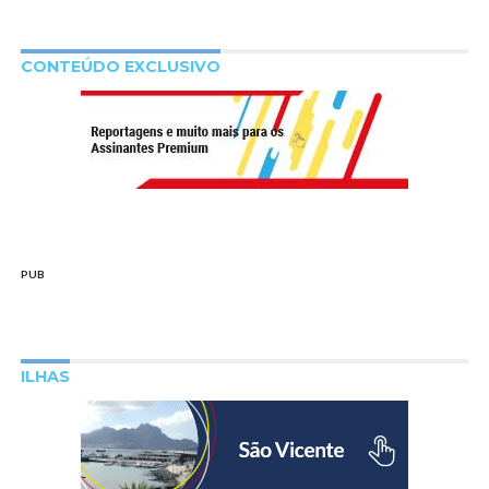
CONTEÚDO EXCLUSIVO
PUB
ILHAS