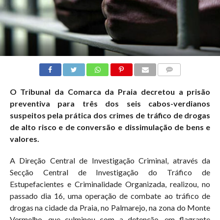
COMMENTS
O Tribunal da Comarca da Praia decretou a prisão
preventiva para três dos seis cabos-verdianos
suspeitos pela prática dos crimes de tráfico de drogas
de alto risco e de conversão e dissimulação de bens e
valores.
A Direção Central de Investigação Criminal, através da
Secção Central de Investigação do Tráfico de
Estupefacientes e Criminalidade Organizada, realizou, no
passado dia 16, uma operação de combate ao tráfico de
drogas na cidade da Praia, no Palmarejo, na zona do Monte
Vermelho, que culminou com a detenção, em flagrante