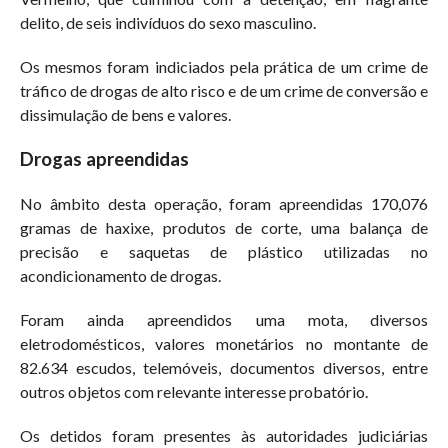
delito, de seis indivíduos do sexo masculino.
Os mesmos foram indiciados pela prática de um crime de
tráfico de drogas de alto risco e de um crime de conversão e
dissimulação de bens e valores.
Drogas apreendidas
No âmbito desta operação, foram apreendidas 170,076
gramas de haxixe, produtos de corte, uma balança de
precisão e saquetas de plástico utilizadas no
acondicionamento de drogas.
Foram ainda apreendidos uma mota, diversos
eletrodomésticos, valores monetários no montante de
82.634 escudos, telemóveis, documentos diversos, entre
outros objetos com relevante interesse probatório.
Os detidos foram presentes às autoridades judiciárias