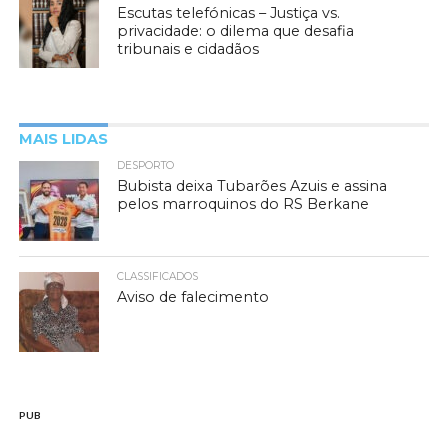
Escutas telefónicas – Justiça vs.
privacidade: o dilema que desafia
tribunais e cidadãos
MAIS LIDAS
DESPORTO
Bubista deixa Tubarões Azuis e assina
pelos marroquinos do RS Berkane
CLASSIFICADOS
Aviso de falecimento
PUB