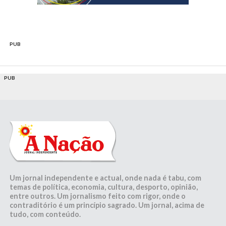
PUB
PUB
Um jornal independente e actual, onde nada é tabu, com
temas de política, economia, cultura, desporto, opinião,
entre outros. Um jornalismo feito com rigor, onde o
contraditório é um princípio sagrado. Um jornal, acima de
tudo, com conteúdo.