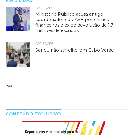
SOCIEDADE
Ministério Público acusa antigo
coordenador da UASE por crimes
financeiros e exige devolução de 1,7
milhões de escudos
SOCIEDADE
Ser ou não ser elite, em Cabo Verde
PUB
CONTEÚDO EXCLUSIVO