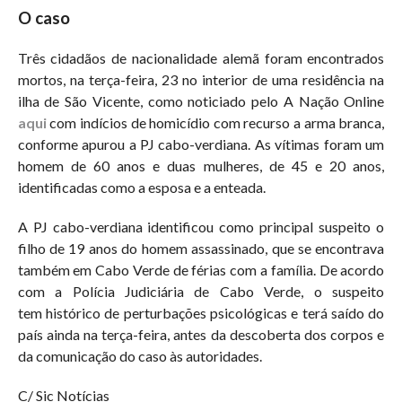
O caso
Três cidadãos de nacionalidade alemã foram encontrados
mortos, na terça-feira, 23 no interior de uma residência na
ilha de São Vicente, como noticiado pelo A Nação Online
aqui
com indícios de homicídio com recurso a arma branca,
conforme apurou a PJ cabo-verdiana. As vítimas foram um
homem de 60 anos e duas mulheres, de 45 e 20 anos,
identificadas como a esposa e a enteada.
A PJ cabo-verdiana identificou como principal suspeito o
filho de 19 anos do homem assassinado, que se encontrava
também em Cabo Verde de férias com a família. De acordo
com a Polícia Judiciária de Cabo Verde, o suspeito
tem histórico de perturbações psicológicas e terá saído do
país ainda na terça-feira, antes da descoberta dos corpos e
da comunicação do caso às autoridades.
C/ Sic Notícias