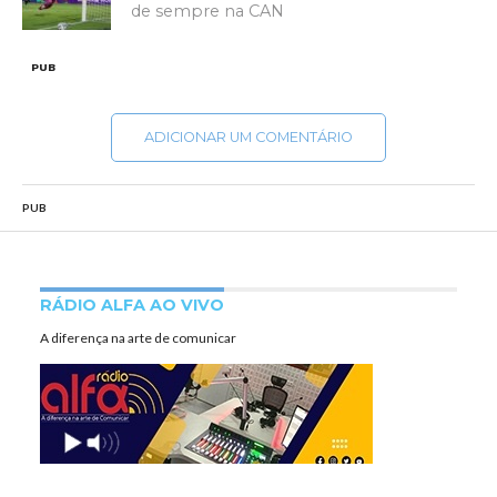
de sempre na CAN
PUB
ADICIONAR UM COMENTÁRIO
PUB
RÁDIO ALFA AO VIVO
A diferença na arte de comunicar