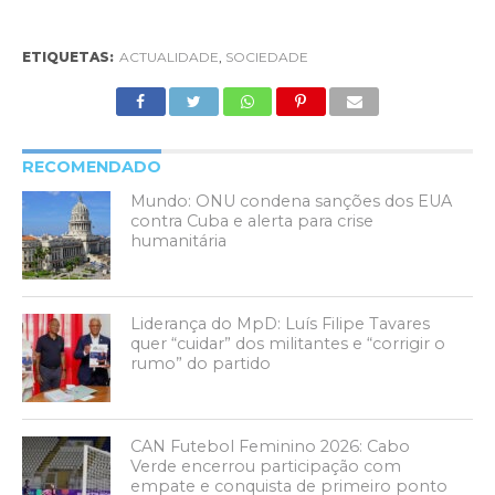
ETIQUETAS:
ACTUALIDADE
,
SOCIEDADE
RECOMENDADO
Mundo: ONU condena sanções dos EUA
contra Cuba e alerta para crise
humanitária
Liderança do MpD: Luís Filipe Tavares
quer “cuidar” dos militantes e “corrigir o
rumo” do partido
CAN Futebol Feminino 2026: Cabo
Verde encerrou participação com
empate e conquista de primeiro ponto