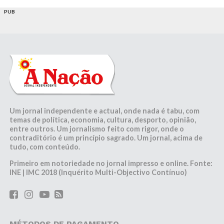
PUB
Um jornal independente e actual, onde nada é tabu, com
temas de política, economia, cultura, desporto, opinião,
entre outros. Um jornalismo feito com rigor, onde o
contraditório é um princípio sagrado. Um jornal, acima de
tudo, com conteúdo.
Primeiro em notoriedade no jornal impresso e online. Fonte:
INE | IMC 2018 (Inquérito Multi-Objectivo Contínuo)
MÉTODOS DE PAGAMENTO