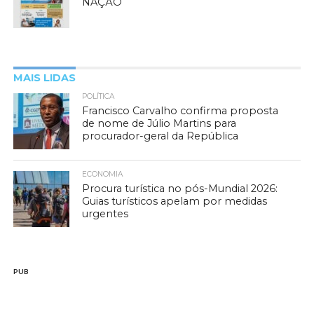
NAÇÃO
MAIS LIDAS
POLÍTICA
Francisco Carvalho confirma proposta
de nome de Júlio Martins para
procurador-geral da República
ECONOMIA
Procura turística no pós-Mundial 2026:
Guias turísticos apelam por medidas
urgentes
PUB