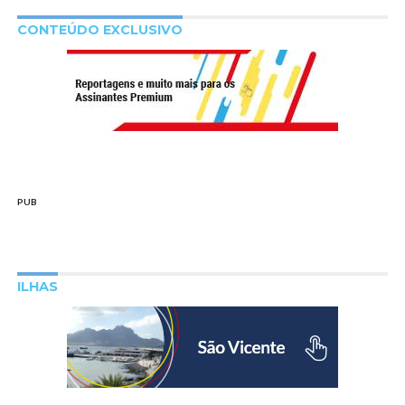
CONTEÚDO EXCLUSIVO
PUB
ILHAS