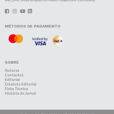
MÉTODOS DE PAGAMENTO
SOBRE
Autores
Contactos
Editorial
Estatuto Editorial
Ficha Técnica
História do Jornal