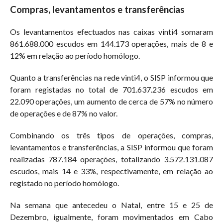
Compras, levantamentos e transferências
Os levantamentos efectuados nas caixas vinti4 somaram
861.688.000 escudos em 144.173 operações, mais de 8 e
12% em relação ao período homólogo.
Quanto a transferências na rede vinti4, o SISP informou que
foram registadas no total de 701.637.236 escudos em
22.090 operações, um aumento de cerca de 57% no número
de operações e de 87% no valor.
Combinando os três tipos de operações, compras,
levantamentos e transferências, a SISP informou que foram
realizadas 787.184 operações, totalizando 3.572.131.087
escudos, mais 14 e 33%, respectivamente, em relação ao
registado no período homólogo.
Na semana que antecedeu o Natal, entre 15 e 25 de
Dezembro, igualmente, foram movimentados em Cabo