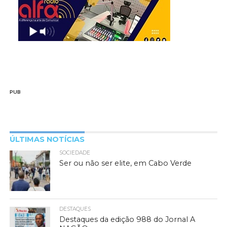
PUB
ÚLTIMAS NOTÍCIAS
SOCIEDADE
Ser ou não ser elite, em Cabo Verde
DESTAQUES
Destaques da edição 988 do Jornal A