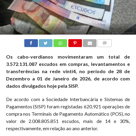
COMMENTS
Os cabo-verdianos movimentaram um total de
3.572.131.087 escudos em compras, levantamentos e
transferências na rede vinti4, no período de 28 de
Dezembro a 01 de Janeiro de 2026, de acordo com
dados divulgados hoje pela SISP.
De acordo com a Sociedade Interbancária e Sistemas de
Pagamentos (SISP) foram registadas 620.921 operações de
compra nos Terminais de Pagamento Automático (POS), no
valor de 2.008.805.851 escudos, mais de 14 e 30%,
respectivamente, em relação ao ano anterior.