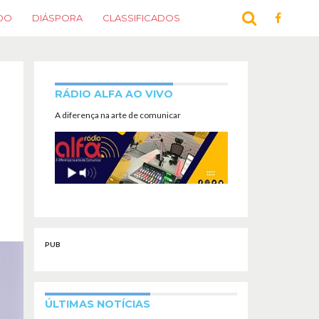
DO
DIÁSPORA
CLASSIFICADOS
RÁDIO ALFA AO VIVO
A diferença na arte de comunicar
PUB
ÚLTIMAS NOTÍCIAS