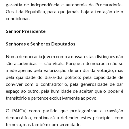
garantia de independência e autonomia da Procuradoria-
Geral da República, para que jamais haja a tentação de o
condicionar.
Senhor Presidente,
Senhoras e Senhores Deputados,
Numa democracia jovem como a nossa, estas distinções não
são académicas — são vitais. Porque a democracia não se
mede apenas pela valorização de um dia da votação, mas
pela qualidade do dia-a-dia político: pela capacidade de
conviver com o contraditório, pela generosidade de dar
espaço ao outro, pela humildade de aceitar que o poder é
transitório e pertence exclusivamente ao povo.
O PAICV, como partido que protagonizou a transição
democrática, continuará a defender estes princípios com
firmeza, mas também com serenidade.