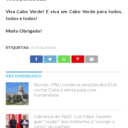
Viva Cabo Verde! E viva um Cabo Verde para todos,
todos e todos!
Muito Obrigado!
ETIQUETAS:
ACTUALIDADE
RECOMENDADO
Mundo: ONU condena sanções dos EUA
contra Cuba e alerta para crise
humanitária
Liderança do MpD: Luís Filipe Tavares
quer “cuidar” dos militantes e “corrigir o
rumo” do partido