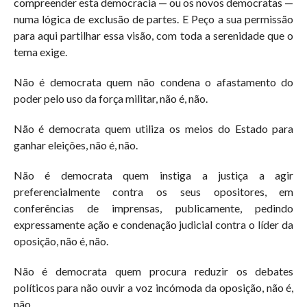
compreender esta democracia — ou os novos democratas —
numa lógica de exclusão de partes. E Peço a sua permissão
para aqui partilhar essa visão, com toda a serenidade que o
tema exige.
Não é democrata quem não condena o afastamento do
poder pelo uso da força militar, não é, não.
Não é democrata quem utiliza os meios do Estado para
ganhar eleições, não é, não.
Não é democrata quem instiga a justiça a agir
preferencialmente contra os seus opositores, em
conferências de imprensas, publicamente, pedindo
expressamente ação e condenação judicial contra o líder da
oposição, não é, não.
Não é democrata quem procura reduzir os debates
políticos para não ouvir a voz incómoda da oposição, não é,
não.