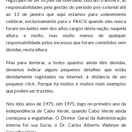
responsabilidades pela gestão do período pós-colonial até
ao 13 de janeiro que aqui estamos para solenemente
celebrar, exclusivamente para o PAICV, quando eles nunca
foram excluídos nem dos altos cargos desta nação, naquela
altura, e muito, mas muito menos de qualquer
responsabilidade pelos excessos que foram cometidos sem
dúvidas, nesta altura.
Mas para lembrar, a todos quantos ainda têm dúvidas,
devemos indicar alguns pequenos detalhes que estão
devidamente registados na internet, à distância de um
pequeno click. Porque há muitos e muitos mais exemplos
que podem ser trazidos.
Nos idos anos de 1975, sim 1975, logo no primeiro ano da
independência de Cabo Verde, quando Cabo Verde ainda
começava a engatinhar, O Diretor Geral da Administração
Interna foi sua Excia. o Dr. Carlos Alberto Wahnon de
Carvalho Veiga.