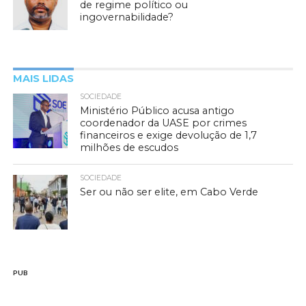
de regime político ou
ingovernabilidade?
MAIS LIDAS
SOCIEDADE
Ministério Público acusa antigo
coordenador da UASE por crimes
financeiros e exige devolução de 1,7
milhões de escudos
SOCIEDADE
Ser ou não ser elite, em Cabo Verde
PUB