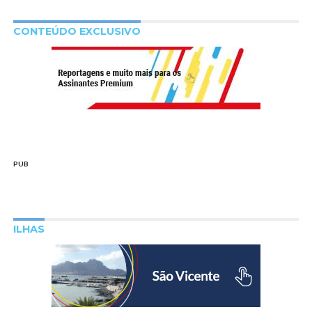
CONTEÚDO EXCLUSIVO
PUB
ILHAS