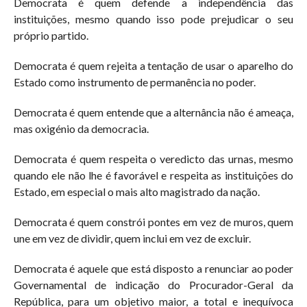
Democrata é quem defende a independência das
instituições, mesmo quando isso pode prejudicar o seu
próprio partido.
Democrata é quem rejeita a tentação de usar o aparelho do
Estado como instrumento de permanência no poder.
Democrata é quem entende que a alternância não é ameaça,
mas oxigénio da democracia.
Democrata é quem respeita o veredicto das urnas, mesmo
quando ele não lhe é favorável e respeita as instituições do
Estado, em especial o mais alto magistrado da nação.
Democrata é quem constrói pontes em vez de muros, quem
une em vez de dividir, quem inclui em vez de excluir.
Democrata é aquele que está disposto a renunciar ao poder
Governamental de indicação do Procurador-Geral da
República, para um objetivo maior, a total e inequívoca