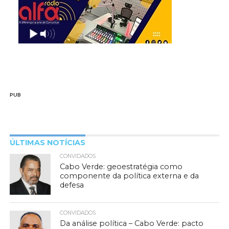
PUB
ÚLTIMAS NOTÍCIAS
CONVIDADOS
Cabo Verde: geoestratégia como
componente da política externa e da
defesa
CONVIDADOS
Da análise política – Cabo Verde: pacto