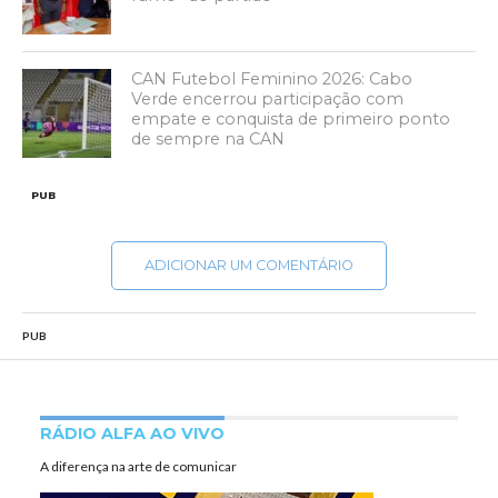
CAN Futebol Feminino 2026: Cabo
Verde encerrou participação com
empate e conquista de primeiro ponto
de sempre na CAN
PUB
ADICIONAR UM COMENTÁRIO
PUB
RÁDIO ALFA AO VIVO
A diferença na arte de comunicar