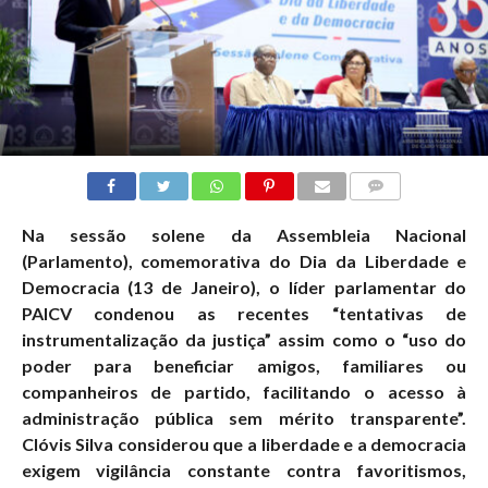
COMMENTS
Na sessão solene da Assembleia Nacional
(Parlamento), comemorativa do Dia da Liberdade e
Democracia (13 de Janeiro), o líder parlamentar do
PAICV condenou as recentes “tentativas de
instrumentalização da justiça” assim como o “uso do
poder para beneficiar amigos, familiares ou
companheiros de partido, facilitando o acesso à
administração pública sem mérito transparente”.
Clóvis Silva considerou que a liberdade e a democracia
exigem vigilância constante contra favoritismos,