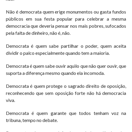
Não é democrata quem erige monumentos ou gasta fundos
públicos em sua festa popular para celebrar a mesma
democracia que deveria pensar nos mais pobres, sufocados
pela falta de dinheiro, não é, não.
Democrata é quem sabe partilhar o poder, quem aceita
dividir o palco especialmente quando tem a maioria.
Democrata é quem sabe ouvir aquilo que não quer ouvir, que
suporta a diferença mesmo quando ela incomoda.
Democrata é quem protege o sagrado direito de oposição,
reconhecendo que sem oposição forte não há democracia
viva.
Democrata é quem garante que todos tenham voz na
tribuna, tempo no debate.