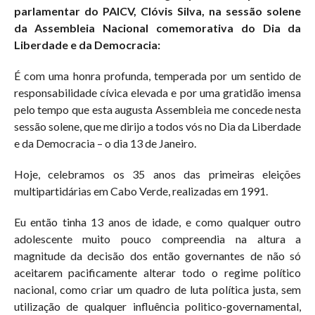
parlamentar do PAICV, Clóvis Silva, na sessão solene
da Assembleia Nacional comemorativa do Dia da
Liberdade e da Democracia:
É com uma honra profunda, temperada por um sentido de
responsabilidade cívica elevada e por uma gratidão imensa
pelo tempo que esta augusta Assembleia me concede nesta
sessão solene, que me dirijo a todos vós no Dia da Liberdade
e da Democracia – o dia 13 de Janeiro.
Hoje, celebramos os 35 anos das primeiras eleições
multipartidárias em Cabo Verde, realizadas em 1991.
Eu então tinha 13 anos de idade, e como qualquer outro
adolescente muito pouco compreendia na altura a
magnitude da decisão dos então governantes de não só
aceitarem pacificamente alterar todo o regime político
nacional, como criar um quadro de luta política justa, sem
utilização de qualquer influência politico-governamental,