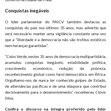
Conquistas inegáveis
O líder parlamentar do PAICV também destacou as
conquistas do país nos últimos 35 anos, mas advertiu que
será necessário manter uma vigilância constante uma vez
que a “liberdade e a democracia não são troféus estáticos
nem heranças garantidas”.
“Cabo Verde, nestes 35 anos de democracia multipartidária,
acumulou conquistas inegáveis: estabilidade política,
crescimento económico, redução da pobreza,
reconhecimento global como farol democrático em África.
Orgulhamo-nos de nunca ter conhecido golpes de Estado,
de alternâncias pacíficas e de uma diáspora que contribui
decisivamente para o desenvolvimento”, reconheceu Clóvis
Silva.
Confira o discurso na íntegra proferido pelo líder