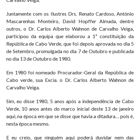
Juntamente com os Ilustres Drs. Renato Cardoso, António
Mascarenhas Monteiro, David Hopffer Almada, dentre
outros, o Dr. Carlos Alberto Wahnon de Carvalho Veiga,
participou da equipa que elaborou a 1ª constituição da
República de Cabo Verde, que foi depois aprovada no dia 5
de Setembro, promulgada no dia 7 de Outubro e publicada
no dia 13 de Outubro de 1980.
Em 1980 foi nomeado Procurador-Geral da República de
Cabo verde, sua Excia. o Dr. Carlos Alberto Wahnon de
Carvalho Veiga.
Sim, eu disse 1980, 5 anos após a independência de Cabo
Verde, 10 anos antes do marco inicial deste 13 de janeiro
aqui, na época em que se disse que havia a ditadura… pois é,
nesta época mesmo.
E eu creio, que ninguém aqui poderá duvidar nem das