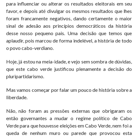
para influenciar ou alterar os resultados eleitorais em seu
favor, e depois até divulgar os mesmos resultados que lhes
foram francamente negativos, dando certamente o maior
sinal de adesão aos princípios democráticos da história
desse nosso pequeno pais. Uma decisão que temos que
aplaudir, pois marcou de forma indelével, a história de todo
o povo cabo-verdiano.
Hoje, já estou na meia-idade, e vejo sem sombra de dúvidas,
que este cabo verde justificou plenamente a decisão do
pluripartidarismo.
Mas vamos começar por falar um pouco de história sobre a
liberdade.
Não, não foram as pressões externas que obrigaram os
então governantes a mudar o regime político de Cabo
Verde para que houvesse eleições em Cabo Verde, nem foi a
queda de nenhum muro ou parede que provocou esta