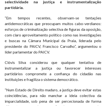
selectividade na justiça e instrumentalização
partidária.
“Em tempos recentes, observam-se tentações
antidemocráticas que preocupam muitos cabo-verdianos:
esforços de criminalização selectiva de figuras da oposição,
com claro aproveitamento político como nas investigações
e buscas na Câmara Municipal da Praia, liderada pelo
presidente do PAICV, Francisco Carvalho”, argumentou o
líder parlamentar do PAICV.
Clóvis Silva considerou que qualquer tentativa de
instrumentalizar a justiça ou favorecer interesses
partidários compromete a confiança do cidadão nas
instituições e fragiliza o sistema democrático.
“Num Estado de Direito maduro, a justiça deve evitar estas
coincidências, para não manchar a ideia colectiva da
imparcialidade, sob pena de ser percecionada de forma