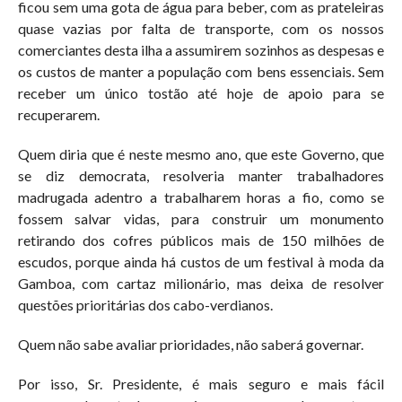
ficou sem uma gota de água para beber, com as prateleiras
quase vazias por falta de transporte, com os nossos
comerciantes desta ilha a assumirem sozinhos as despesas e
os custos de manter a população com bens essenciais. Sem
receber um único tostão até hoje de apoio para se
recuperarem.
Quem diria que é neste mesmo ano, que este Governo, que
se diz democrata, resolveria manter trabalhadores
madrugada adentro a trabalharem horas a fio, como se
fossem salvar vidas, para construir um monumento
retirando dos cofres públicos mais de 150 milhões de
escudos, porque ainda há custos de um festival à moda da
Gamboa, com cartaz milionário, mas deixa de resolver
questões prioritárias dos cabo-verdianos.
Quem não sabe avaliar prioridades, não saberá governar.
Por isso, Sr. Presidente, é mais seguro e mais fácil