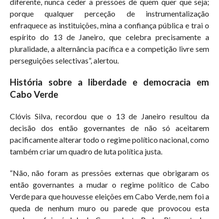
diferente, nunca ceder a pressões de quem quer que seja;
porque qualquer perceção de instrumentalização
enfraquece as instituições, mina a confiança pública e trai o
espírito do 13 de Janeiro, que celebra precisamente a
pluralidade, a alternância pacífica e a competição livre sem
perseguições selectivas”, alertou.
História sobre a liberdade e democracia em
Cabo Verde
Clóvis Silva, recordou que o 13 de Janeiro resultou da
decisão dos então governantes de não só aceitarem
pacificamente alterar todo o regime político nacional, como
também criar um quadro de luta política justa.
“Não, não foram as pressões externas que obrigaram os
então governantes a mudar o regime político de Cabo
Verde para que houvesse eleições em Cabo Verde, nem foi a
queda de nenhum muro ou parede que provocou esta