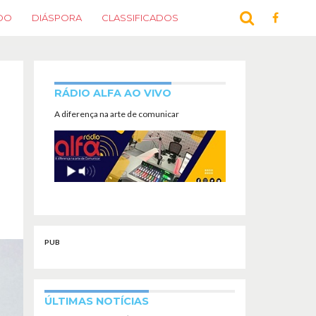
DO
DIÁSPORA
CLASSIFICADOS
RÁDIO ALFA AO VIVO
A diferença na arte de comunicar
PUB
ÚLTIMAS NOTÍCIAS