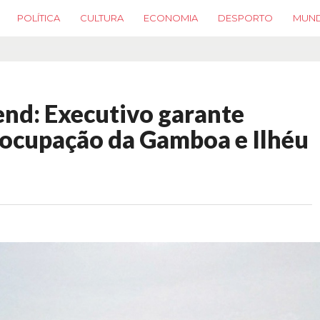
POLÍTICA
CULTURA
ECONOMIA
DESPORTO
MUN
nd: Executivo garante
 ocupação da Gamboa e Ilhéu