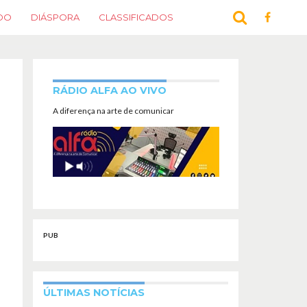
DO
DIÁSPORA
CLASSIFICADOS
RÁDIO ALFA AO VIVO
A diferença na arte de comunicar
PUB
ÚLTIMAS NOTÍCIAS