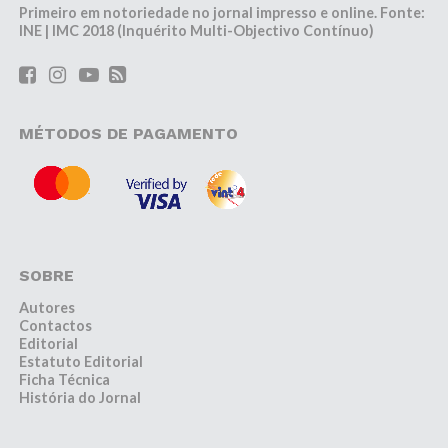
Primeiro em notoriedade no jornal impresso e online. Fonte:
INE | IMC 2018 (Inquérito Multi-Objectivo Contínuo)
MÉTODOS DE PAGAMENTO
SOBRE
Autores
Contactos
Editorial
Estatuto Editorial
Ficha Técnica
História do Jornal