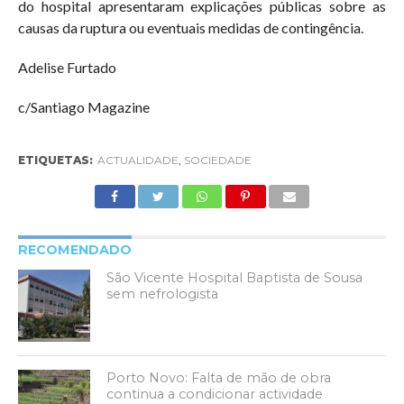
do hospital apresentaram explicações públicas sobre as
causas da ruptura ou eventuais medidas de contingência.
Adelise Furtado
c/Santiago Magazine
ETIQUETAS:
ACTUALIDADE
,
SOCIEDADE
RECOMENDADO
São Vicente Hospital Baptista de Sousa
sem nefrologista
Porto Novo: Falta de mão de obra
continua a condicionar actividade