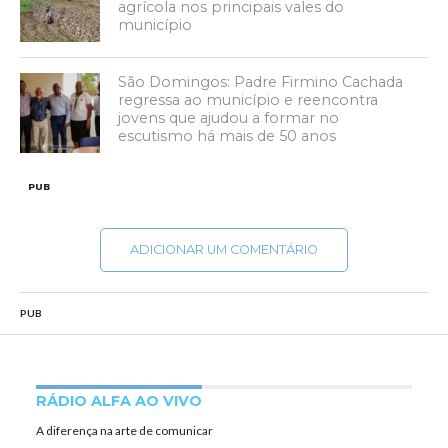
agrícola nos principais vales do
município
São Domingos: Padre Firmino Cachada
regressa ao município e reencontra
jovens que ajudou a formar no
escutismo há mais de 50 anos
PUB
ADICIONAR UM COMENTÁRIO
PUB
RÁDIO ALFA AO VIVO
A diferença na arte de comunicar