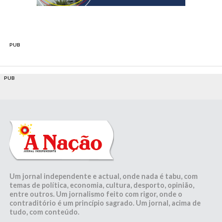
PUB
PUB
Um jornal independente e actual, onde nada é tabu, com
temas de política, economia, cultura, desporto, opinião,
entre outros. Um jornalismo feito com rigor, onde o
contraditório é um princípio sagrado. Um jornal, acima de
tudo, com conteúdo.