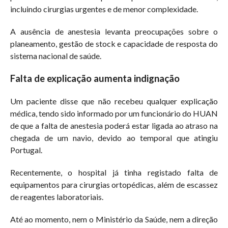
incluindo cirurgias urgentes e de menor complexidade.
A ausência de anestesia levanta preocupações sobre o
planeamento, gestão de stock e capacidade de resposta do
sistema nacional de saúde.
Falta de explicação aumenta indignação
Um paciente disse que não recebeu qualquer explicação
médica, tendo sido informado por um funcionário do HUAN
de que a falta de anestesia poderá estar ligada ao atraso na
chegada de um navio, devido ao temporal que atingiu
Portugal.
Recentemente, o hospital já tinha registado falta de
equipamentos para cirurgias ortopédicas, além de escassez
de reagentes laboratoriais.
Até ao momento, nem o Ministério da Saúde, nem a direção