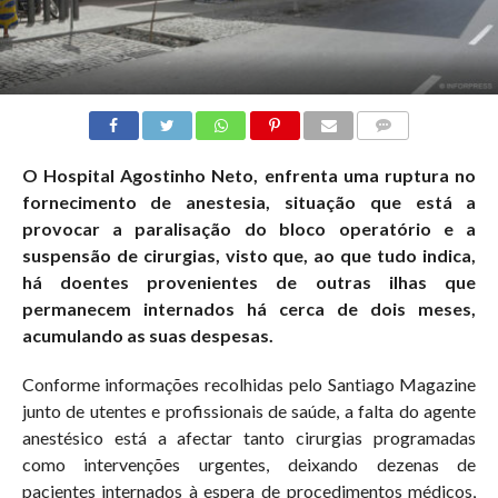
COMMENTS
O Hospital Agostinho Neto, enfrenta uma ruptura no
fornecimento de anestesia, situação que está a
provocar a paralisação do bloco operatório e a
suspensão de cirurgias, visto que, ao que tudo indica,
há doentes provenientes de outras ilhas que
permanecem internados há cerca de dois meses,
acumulando as suas despesas.
Conforme informações recolhidas pelo Santiago Magazine
junto de utentes e profissionais de saúde, a falta do agente
anestésico está a afectar tanto cirurgias programadas
como intervenções urgentes, deixando dezenas de
pacientes internados à espera de procedimentos médicos,