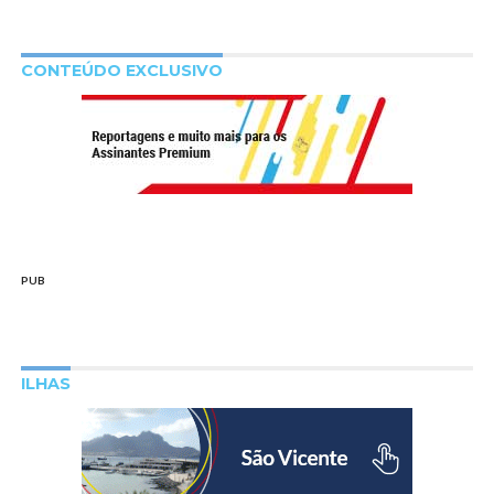
CONTEÚDO EXCLUSIVO
PUB
ILHAS