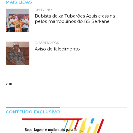
MAIS LIDAS
DESPORTO
Bubista deixa Tubarões Azuis e assina
pelos marroquinos do RS Berkane
CLASSIFICADOS
Aviso de falecimento
PUB
CONTEÚDO EXCLUSIVO