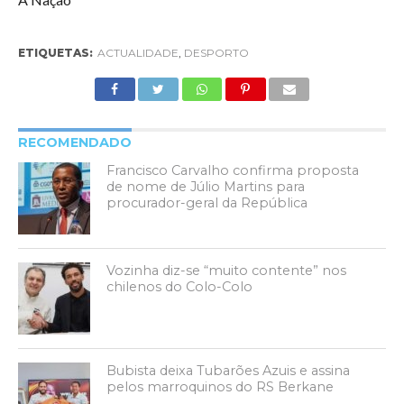
ETIQUETAS:
ACTUALIDADE
,
DESPORTO
RECOMENDADO
Francisco Carvalho confirma proposta
de nome de Júlio Martins para
procurador-geral da República
Vozinha diz-se “muito contente” nos
chilenos do Colo-Colo
Bubista deixa Tubarões Azuis e assina
pelos marroquinos do RS Berkane