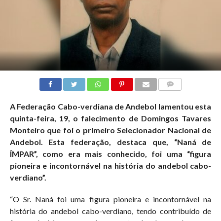
COMMENTS
A Federação Cabo-verdiana de Andebol lamentou esta
quinta-feira, 19, o falecimento de Domingos Tavares
Monteiro que foi o primeiro Selecionador Nacional de
Andebol. Esta federação, destaca que, “Naná de
ÍMPAR”, como era mais conhecido, foi uma “figura
pioneira e incontornável na história do andebol cabo-
verdiano”.
“O Sr. Naná foi uma figura pioneira e incontornável na
história do andebol cabo-verdiano, tendo contribuído de