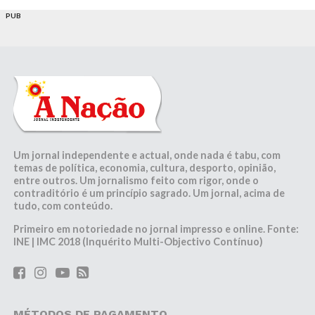
PUB
Um jornal independente e actual, onde nada é tabu, com
temas de política, economia, cultura, desporto, opinião,
entre outros. Um jornalismo feito com rigor, onde o
contraditório é um princípio sagrado. Um jornal, acima de
tudo, com conteúdo.
Primeiro em notoriedade no jornal impresso e online. Fonte:
INE | IMC 2018 (Inquérito Multi-Objectivo Contínuo)
MÉTODOS DE PAGAMENTO