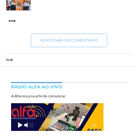
PUB
ADICIONAR UM COMENTÁRIO
PUB
RÁDIO ALFA AO VIVO
A diferença na arte de comunicar