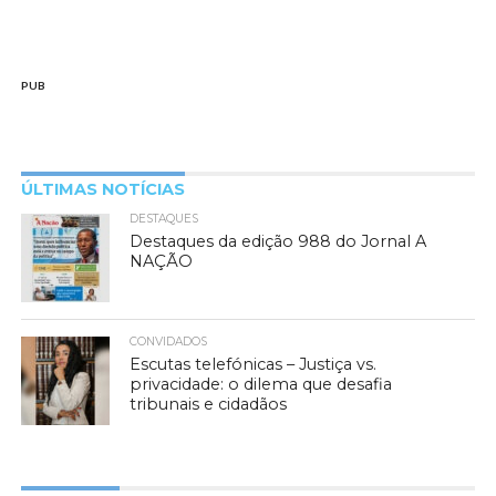
PUB
ÚLTIMAS NOTÍCIAS
DESTAQUES
Destaques da edição 988 do Jornal A
NAÇÃO
CONVIDADOS
Escutas telefónicas – Justiça vs.
privacidade: o dilema que desafia
tribunais e cidadãos