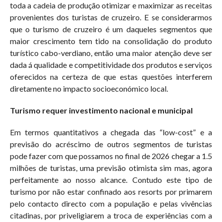
toda a cadeia de produção otimizar e maximizar as receitas
provenientes dos turistas de cruzeiro. E se considerarmos
que o turismo de cruzeiro é um daqueles segmentos que
maior crescimento tem tido na consolidação do produto
turístico cabo-verdiano, então uma maior atenção deve ser
dada á qualidade e competitividade dos produtos e serviços
oferecidos na certeza de que estas questões interferem
diretamente no impacto socioeconómico local.
Turismo requer investimento nacional e municipal
Em termos quantitativos a chegada das “low-cost” e a
previsão do acréscimo de outros segmentos de turistas
pode fazer com que possamos no final de 2026 chegar a 1.5
milhões de turistas, uma previsão otimista sim mas, agora
perfeitamente ao nosso alcance. Contudo este tipo de
turismo por não estar confinado aos resorts por primarem
pelo contacto directo com a população e pelas vivências
citadinas, por priveligiarem a troca de experiências com a