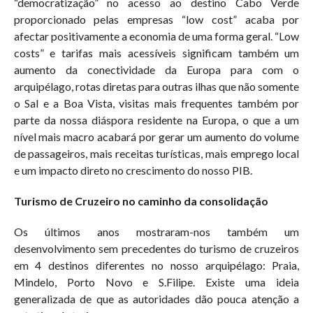
“democratização” no acesso ao destino Cabo Verde
proporcionado pelas empresas “low cost” acaba por
afectar positivamente a economia de uma forma geral. “Low
costs” e tarifas mais acessíveis significam também um
aumento da conectividade da Europa para com o
arquipélago, rotas diretas para outras ilhas que não somente
o Sal e a Boa Vista, visitas mais frequentes também por
parte da nossa diáspora residente na Europa, o que a um
nível mais macro acabará por gerar um aumento do volume
de passageiros, mais receitas turísticas, mais emprego local
e um impacto direto no crescimento do nosso PIB.
Turismo de Cruzeiro no caminho da consolidação
Os últimos anos mostraram-nos também um
desenvolvimento sem precedentes do turismo de cruzeiros
em 4 destinos diferentes no nosso arquipélago: Praia,
Mindelo, Porto Novo e S.Filipe. Existe uma ideia
generalizada de que as autoridades dão pouca atenção a