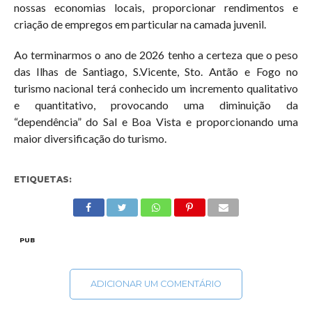
nossas economias locais, proporcionar rendimentos e
criação de empregos em particular na camada juvenil.
Ao terminarmos o ano de 2026 tenho a certeza que o peso
das Ilhas de Santiago, S.Vicente, Sto. Antão e Fogo no
turismo nacional terá conhecido um incremento qualitativo
e quantitativo, provocando uma diminuição da
“dependência” do Sal e Boa Vista e proporcionando uma
maior diversificação do turismo.
ETIQUETAS:
PUB
ADICIONAR UM COMENTÁRIO