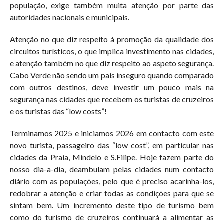
população, exige também muita atenção por parte das
autoridades nacionais e municipais.
Atenção no que diz respeito á promoção da qualidade dos
circuitos turísticos, o que implica investimento nas cidades,
e atenção também no que diz respeito ao aspeto segurança.
Cabo Verde não sendo um país inseguro quando comparado
com outros destinos, deve investir um pouco mais na
segurança nas cidades que recebem os turistas de cruzeiros
e os turistas das “low costs”!
Terminamos 2025 e iniciamos 2026 em contacto com este
novo turista, passageiro das “low cost”, em particular nas
cidades da Praia, Mindelo e S.Filipe. Hoje fazem parte do
nosso dia-a-dia, deambulam pelas cidades num contacto
diário com as populações, pelo que é preciso acarinha-los,
redobrar a atenção e criar todas as condições para que se
sintam bem. Um incremento deste tipo de turismo bem
como do turismo de cruzeiros continuará a alimentar as