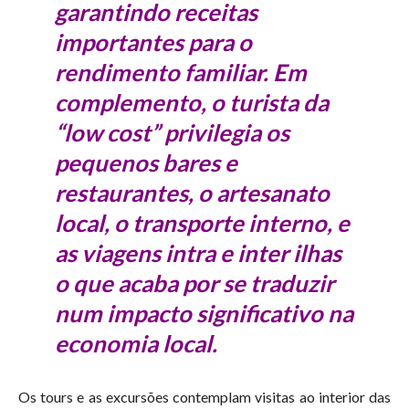
garantindo receitas
importantes para o
rendimento familiar. Em
complemento, o turista da
“low cost” privilegia os
pequenos bares e
restaurantes, o artesanato
local, o transporte interno, e
as viagens intra e inter ilhas
o que acaba por se traduzir
num impacto significativo na
economia local.
Os tours e as excursões contemplam visitas ao interior das