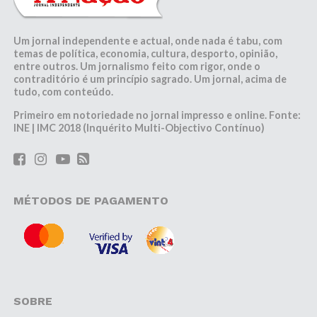
Um jornal independente e actual, onde nada é tabu, com
temas de política, economia, cultura, desporto, opinião,
entre outros. Um jornalismo feito com rigor, onde o
contraditório é um princípio sagrado. Um jornal, acima de
tudo, com conteúdo.
Primeiro em notoriedade no jornal impresso e online. Fonte:
INE | IMC 2018 (Inquérito Multi-Objectivo Contínuo)
MÉTODOS DE PAGAMENTO
SOBRE