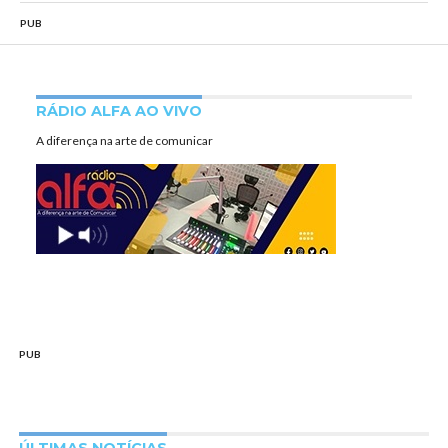
PUB
RÁDIO ALFA AO VIVO
A diferença na arte de comunicar
PUB