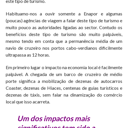
este tipo de turismo.
Habituamo-nos a ouvir somente a Enapor e algumas
(poucas) agências de viagem a falar deste tipo de turismo e
muito pouco as autoridades ligadas ao sector. Contudo os
benefícios deste tipo de turismo são muito palpáveis,
mesmo tendo em conta que a permanência média de um
navio de cruzeiro nos portos cabo-verdianos dificilmente
ultrapassa as 12 horas.
Em primeiro lugar o impacto na economia local é facilmente
palpável. A chegada de um barco de cruzeiro de médio
porte significa a mobilização de dezenas de autocarros
Coaster, dezenas de Hiaces, centenas de guias turísticos e
dezenas de táxis, sem falar na dinamização do comércio
local que isso acarreta.
Um dos impactos mais
significativos tem sido a