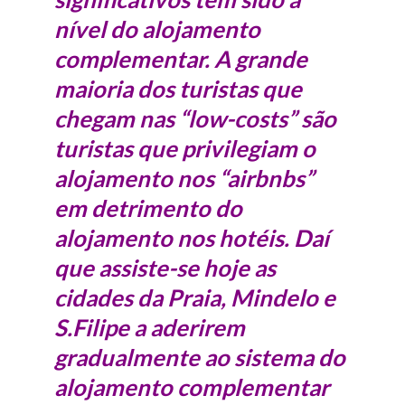
nível do alojamento
complementar. A grande
maioria dos turistas que
chegam nas “low-costs” são
turistas que privilegiam o
alojamento nos “airbnbs”
em detrimento do
alojamento nos hotéis. Daí
que assiste-se hoje as
cidades da Praia, Mindelo e
S.Filipe a aderirem
gradualmente ao sistema do
alojamento complementar