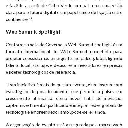
e fazê-lo a partir de Cabo Verde, um país com uma visão
clara para o futuro digital e um papel único de ligação entre
continentes””.
Web Summit Spotlight
Conforme a nota do Governo, o Web Summit Spotlight é um
formato internacional do Web Summit concebido para
projetar ecossistemas emergentes no palco global, ligando
talento local, startups e decisores a investidores, empresas
e líderes tecnológicos de referência.
“Esta iniciativa é mais do que um evento, é um instrumento
estratégico de posicionamento que permite a países em
crescimento afirmar-se como novos hubs de inovação,
captar investimento qualificado e integrar redes globais de
tecnologia e empreendedorismo”, pode-se ler ainda.
A organização do evento será assegurada pela marca Web