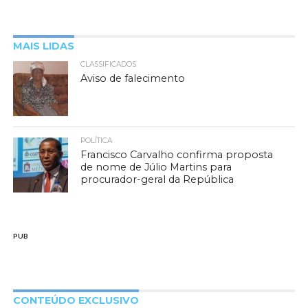
MAIS LIDAS
CLASSIFICADOS
Aviso de falecimento
POLÍTICA
Francisco Carvalho confirma proposta
de nome de Júlio Martins para
procurador-geral da República
PUB
CONTEÚDO EXCLUSIVO