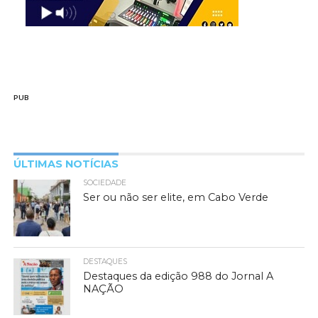
PUB
ÚLTIMAS NOTÍCIAS
SOCIEDADE
Ser ou não ser elite, em Cabo Verde
DESTAQUES
Destaques da edição 988 do Jornal A
NAÇÃO