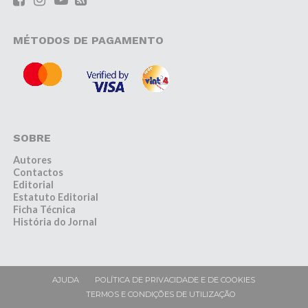
MÉTODOS DE PAGAMENTO
SOBRE
Autores
Contactos
Editorial
Estatuto Editorial
Ficha Técnica
História do Jornal
AJUDA
POLÍTICA DE PRIVACIDADE E DE COOKIES
TERMOS E CONDIÇÕES DE UTILIZAÇÃO