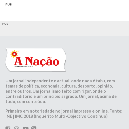
PUB
PUB
Um jornal independente e actual, onde nada é tabu, com
temas de política, economia, cultura, desporto, opinião,
entre outros. Um jornalismo feito com rigor, onde o
contraditório é um princípio sagrado. Um jornal, acima de
tudo, com conteúdo.
Primeiro em notoriedade no jornal impresso e online. Fonte:
INE | IMC 2018 (Inquérito Multi-Objectivo Contínuo)