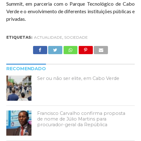
Summit, em parceria com o Parque Tecnológico de Cabo
Verde e o envolvimento de diferentes instituições públicas e
privadas.
ETIQUETAS:
ACTUALIDADE
,
SOCIEDADE
RECOMENDADO
Ser ou não ser elite, em Cabo Verde
Francisco Carvalho confirma proposta
de nome de Júlio Martins para
procurador-geral da República