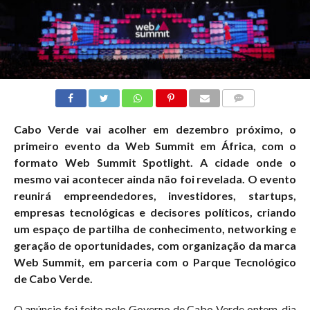
COMMENTS
Cabo Verde vai acolher em dezembro próximo, o
primeiro evento da Web Summit em África, com o
formato Web Summit Spotlight. A cidade onde o
mesmo vai acontecer ainda não foi revelada. O evento
reunirá empreendedores, investidores, startups,
empresas tecnológicas e decisores políticos, criando
um espaço de partilha de conhecimento, networking e
geração de oportunidades, com organização da marca
Web Summit, em parceria com o Parque Tecnológico
de Cabo Verde.
O anúncio foi feito pelo Governo de Cabo Verde ontem, dia