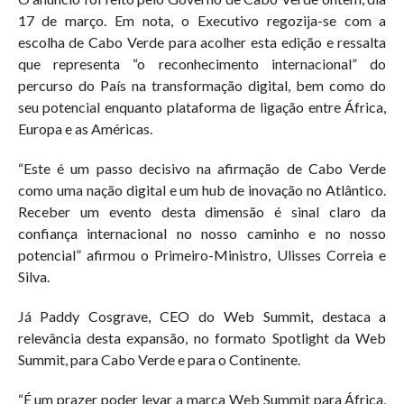
17 de março. Em nota, o Executivo regozija-se com a
escolha de Cabo Verde para acolher esta edição e ressalta
que representa “o reconhecimento internacional” do
percurso do País na transformação digital, bem como do
seu potencial enquanto plataforma de ligação entre África,
Europa e as Américas.
“Este é um passo decisivo na afirmação de Cabo Verde
como uma nação digital e um hub de inovação no Atlântico.
Receber um evento desta dimensão é sinal claro da
confiança internacional no nosso caminho e no nosso
potencial” afirmou o Primeiro-Ministro, Ulisses Correia e
Silva.
Já Paddy Cosgrave, CEO do Web Summit, destaca a
relevância desta expansão, no formato Spotlight da Web
Summit, para Cabo Verde e para o Continente.
“É um prazer poder levar a marca Web Summit para África,