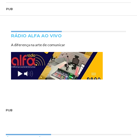
PUB
RÁDIO ALFA AO VIVO
A diferença na arte de comunicar
PUB