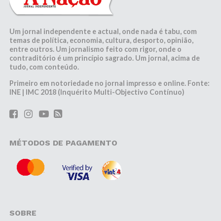
Um jornal independente e actual, onde nada é tabu, com
temas de política, economia, cultura, desporto, opinião,
entre outros. Um jornalismo feito com rigor, onde o
contraditório é um princípio sagrado. Um jornal, acima de
tudo, com conteúdo.
Primeiro em notoriedade no jornal impresso e online. Fonte:
INE | IMC 2018 (Inquérito Multi-Objectivo Contínuo)
MÉTODOS DE PAGAMENTO
SOBRE