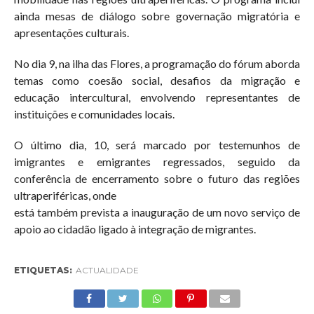
ainda mesas de diálogo sobre governação migratória e
apresentações culturais.
No dia 9, na ilha das Flores, a programação do fórum aborda
temas como coesão social, desafios da migração e
educação intercultural, envolvendo representantes de
instituições e comunidades locais.
O último dia, 10, será marcado por testemunhos de
imigrantes e emigrantes regressados, seguido da
conferência de encerramento sobre o futuro das regiões
ultraperiféricas, onde
está também prevista a inauguração de um novo serviço de
apoio ao cidadão ligado à integração de migrantes.
ETIQUETAS:
ACTUALIDADE