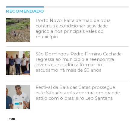
RECOMENDADO
Porto Novo: Falta de mão de obra
continua a condicionar actividade
agrícola nos principais vales do
município
São Domingos: Padre Firmino Cachada
regressa ao município e reencontra
jovens que ajudou a formar no
escutismo há mais de 50 anos
Festival da Baía das Gatas prossegue
este Sábado após abertura em grande
estilo com o brasileiro Leo Santana
PUB