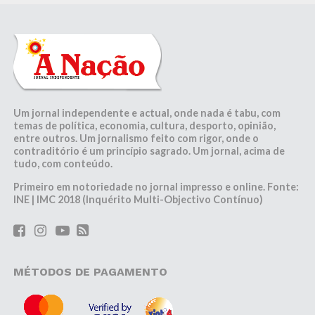
Um jornal independente e actual, onde nada é tabu, com
temas de política, economia, cultura, desporto, opinião,
entre outros. Um jornalismo feito com rigor, onde o
contraditório é um princípio sagrado. Um jornal, acima de
tudo, com conteúdo.
Primeiro em notoriedade no jornal impresso e online. Fonte:
INE | IMC 2018 (Inquérito Multi-Objectivo Contínuo)
MÉTODOS DE PAGAMENTO