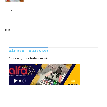
PUB
PUB
RÁDIO ALFA AO VIVO
A diferença na arte de comunicar