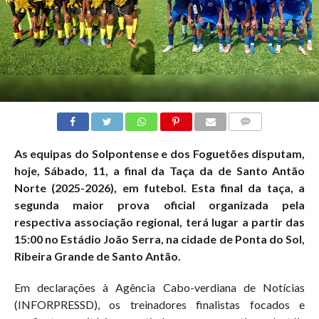
COMMENTS
As equipas do Solpontense e dos Foguetões disputam,
hoje, Sábado, 11, a final da Taça da de Santo Antão
Norte (2025-2026), em futebol. Esta final da taça, a
segunda maior prova oficial organizada pela
respectiva associação regional, terá lugar a partir das
15:00 no Estádio João Serra, na cidade de Ponta do Sol,
Ribeira Grande de Santo Antão.
Em declarações à Agência Cabo-verdiana de Notícias
(INFORPRESSD), os treinadores finalistas focados e