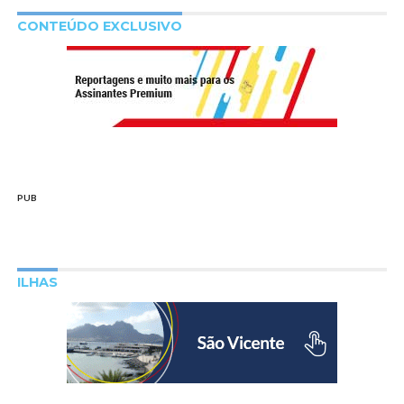
CONTEÚDO EXCLUSIVO
PUB
ILHAS