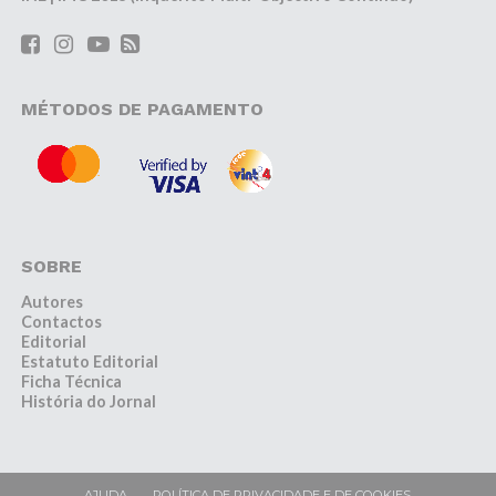
MÉTODOS DE PAGAMENTO
SOBRE
Autores
Contactos
Editorial
Estatuto Editorial
Ficha Técnica
História do Jornal
AJUDA
POLÍTICA DE PRIVACIDADE E DE COOKIES