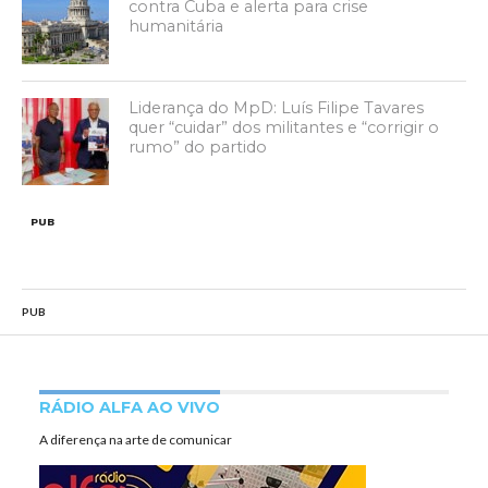
contra Cuba e alerta para crise
humanitária
Liderança do MpD: Luís Filipe Tavares
quer “cuidar” dos militantes e “corrigir o
rumo” do partido
PUB
PUB
RÁDIO ALFA AO VIVO
A diferença na arte de comunicar