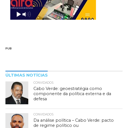
PUB
ÚLTIMAS NOTÍCIAS
CONVIDADOS
Cabo Verde: geoestratégia como
componente da política externa e da
defesa
CONVIDADOS
Da análise política – Cabo Verde: pacto
de regime político ou