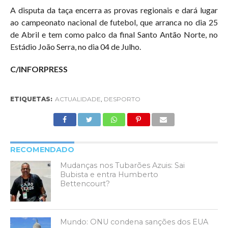
A disputa da taça encerra as provas regionais e dará lugar
ao campeonato nacional de futebol, que arranca no dia 25
de Abril e tem como palco da final Santo Antão Norte, no
Estádio João Serra, no dia 04 de Julho.
C/INFORPRESS
ETIQUETAS:
ACTUALIDADE
,
DESPORTO
RECOMENDADO
Mudanças nos Tubarões Azuis: Sai
Bubista e entra Humberto
Bettencourt?
Mundo: ONU condena sanções dos EUA