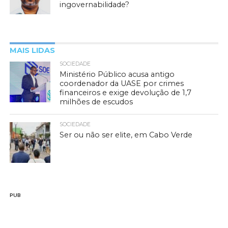
ingovernabilidade?
MAIS LIDAS
SOCIEDADE
Ministério Público acusa antigo
coordenador da UASE por crimes
financeiros e exige devolução de 1,7
milhões de escudos
SOCIEDADE
Ser ou não ser elite, em Cabo Verde
PUB