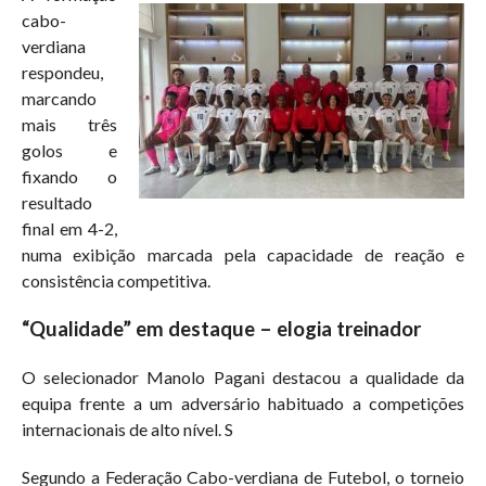
cabo-
verdiana
respondeu,
marcando
mais três
golos e
fixando o
resultado
final em 4-2,
numa exibição marcada pela capacidade de reação e
consistência competitiva.
“Qualidade” em destaque – elogia treinador
O selecionador Manolo Pagani destacou a qualidade da
equipa frente a um adversário habituado a competições
internacionais de alto nível. S
Segundo a Federação Cabo-verdiana de Futebol, o torneio