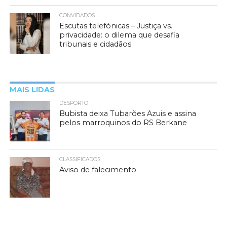
CONVIDADOS
Escutas telefónicas – Justiça vs.
privacidade: o dilema que desafia
tribunais e cidadãos
MAIS LIDAS
DESPORTO
Bubista deixa Tubarões Azuis e assina
pelos marroquinos do RS Berkane
CLASSIFICADOS
Aviso de falecimento