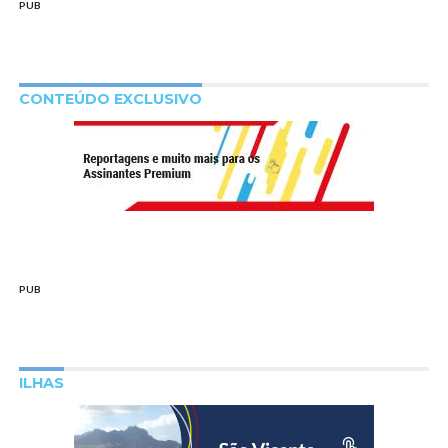
PUB
CONTEÚDO EXCLUSIVO
PUB
ILHAS