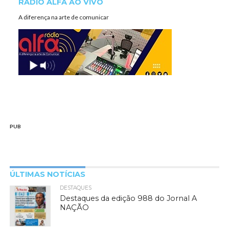
RÁDIO ALFA AO VIVO
A diferença na arte de comunicar
PUB
ÚLTIMAS NOTÍCIAS
DESTAQUES
Destaques da edição 988 do Jornal A
NAÇÃO