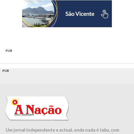
PUB
PUB
Um jornal independente e actual, onde nada é tabu, com