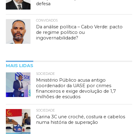
defesa
CONVIDADOS
Da análise política – Cabo Verde: pacto
de regime político ou
ingovernabilidade?
MAIS LIDAS
SOCIEDADE
Ministério Público acusa antigo
coordenador da UASE por crimes
financeiros e exige devolução de 1,7
milhões de escudos
SOCIEDADE
Carina 3C une croché, costura e cabelos
numa história de superação