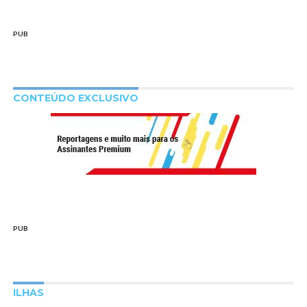
PUB
CONTEÚDO EXCLUSIVO
PUB
ILHAS