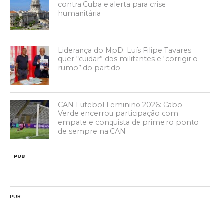
contra Cuba e alerta para crise
humanitária
Liderança do MpD: Luís Filipe Tavares
quer “cuidar” dos militantes e “corrigir o
rumo” do partido
CAN Futebol Feminino 2026: Cabo
Verde encerrou participação com
empate e conquista de primeiro ponto
de sempre na CAN
PUB
PUB