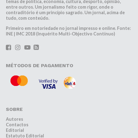
temas de política, economia, cultura, desporto, opinião,
entre outros. Um jornalismo feito com rigor, onde o
contraditório é um princípio sagrado. Um jornal, acima de
tudo, com conteúdo.
Primeiro em notoriedade no jornal impresso e online. Fonte:
INE | IMC 2018 (Inquérito Multi-Objectivo Contínuo)
MÉTODOS DE PAGAMENTO
SOBRE
Autores
Contactos
Editorial
Estatuto Editorial