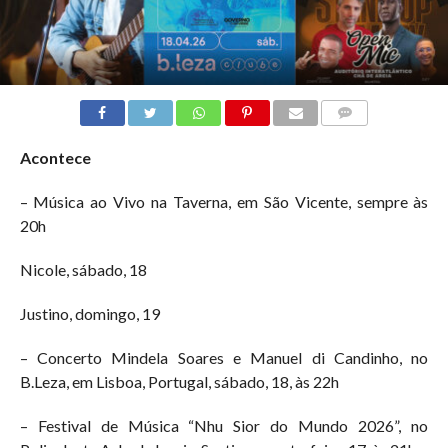
COMMENTS
Acontece
– Música ao Vivo na Taverna, em São Vicente, sempre às
20h
Nicole, sábado, 18
Justino, domingo, 19
– Concerto Mindela Soares e Manuel di Candinho, no
B.Leza, em Lisboa, Portugal, sábado, 18, às 22h
– Festival de Música “Nhu Sior do Mundo 2026”, no