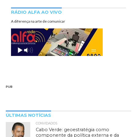
RÁDIO ALFA AO VIVO
A diferença na arte de comunicar
PUB
ÚLTIMAS NOTÍCIAS
CONVIDADOS
Cabo Verde: geoestratégia como
componente da política externa e da