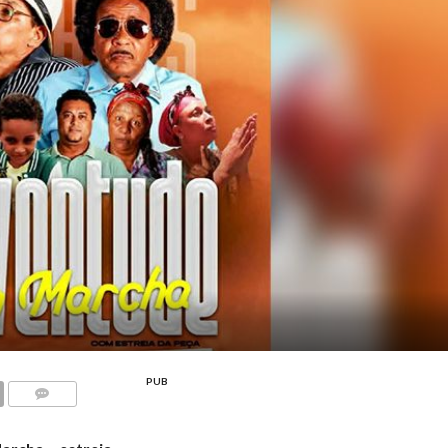
PUB
COMMENTS