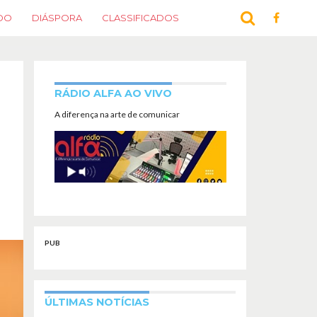
DO
DIÁSPORA
CLASSIFICADOS
RÁDIO ALFA AO VIVO
A diferença na arte de comunicar
PUB
ÚLTIMAS NOTÍCIAS