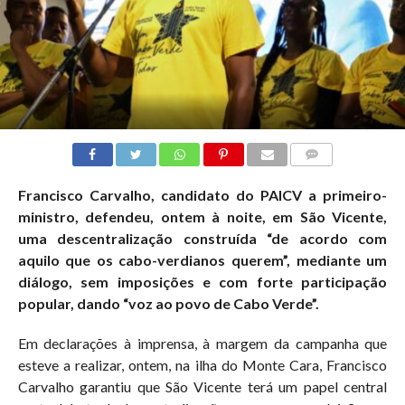
COMMENTS
Francisco Carvalho, candidato do PAICV a primeiro-
ministro, defendeu, ontem à noite, em São Vicente,
uma descentralização construída “de acordo com
aquilo que os cabo-verdianos querem”, mediante um
diálogo, sem imposições e com forte participação
popular, dando “voz ao povo de Cabo Verde”.
Em declarações à imprensa, à margem da campanha que
esteve a realizar, ontem, na ilha do Monte Cara, Francisco
Carvalho garantiu que São Vicente terá um papel central