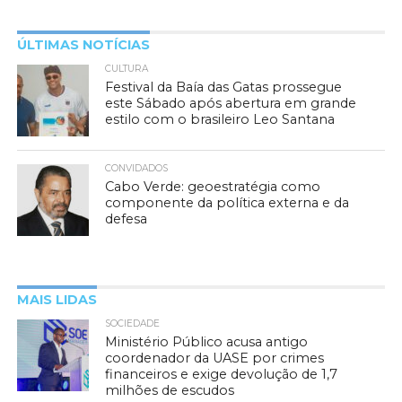
ÚLTIMAS NOTÍCIAS
CULTURA
Festival da Baía das Gatas prossegue
este Sábado após abertura em grande
estilo com o brasileiro Leo Santana
CONVIDADOS
Cabo Verde: geoestratégia como
componente da política externa e da
defesa
MAIS LIDAS
SOCIEDADE
Ministério Público acusa antigo
coordenador da UASE por crimes
financeiros e exige devolução de 1,7
milhões de escudos