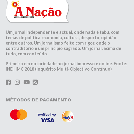
Um jornal independente e actual, onde nada é tabu, com
temas de política, economia, cultura, desporto, opinião,
entre outros. Um jornalismo feito com rigor, onde o
contraditório é um princípio sagrado. Um jornal, acima de
tudo, com conteúdo.
Primeiro em notoriedade no jornal impresso e online. Fonte:
INE | IMC 2018 (Inquérito Multi-Objectivo Contínuo)
MÉTODOS DE PAGAMENTO