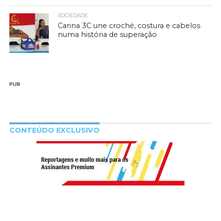
SOCIEDADE
Carina 3C une croché, costura e cabelos
numa história de superação
PUB
CONTEÚDO EXCLUSIVO