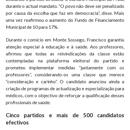
durante o actual mandato. “O povo não deve ser penalizado
por causa da escolha que faz em democracia”, disse. Mais
uma vez reafirmou o aumento do Fundo de Financiamento
Municipal de 10 para 17%.
Durante o comício em Monte Sossego, Francisco garantiu
atenção especial à educação e à saúde. Aos professores,
afirmou que todas as reivindicações da classe estão
contempladas na plataforma eleitoral do partido e
prometeu implementar medidas “juntamente com os
professores”, considerando-os uma classe que merece
“consideração e carinho”. O candidato anunciou ainda a
criação de programas de actualização e especialização para
médicos, com o objectivo de reforçar a qualificação desses
profissionais de saúde.
Cinco partidos e mais de 500 candidatos
efectivos