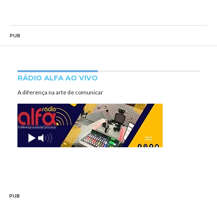
PUB
RÁDIO ALFA AO VIVO
A diferença na arte de comunicar
PUB