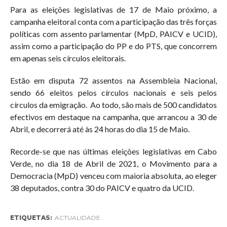
Para as eleições legislativas de 17 de Maio próximo, a
campanha eleitoral conta com a participação das três forças
políticas com assento parlamentar (MpD, PAICV e UCID),
assim como a participação do PP e do PTS, que concorrem
em apenas seis círculos eleitorais.
Estão em disputa 72 assentos na Assembleia Nacional,
sendo 66 eleitos pelos círculos nacionais e seis pelos
círculos da emigração. Ao todo, são mais de 500 candidatos
efectivos em destaque na campanha, que arrancou a 30 de
Abril, e decorrerá até às 24 horas do dia 15 de Maio.
Recorde-se que nas últimas eleições legislativas em Cabo
Verde, no dia 18 de Abril de 2021, o Movimento para a
Democracia (MpD) venceu com maioria absoluta, ao eleger
38 deputados, contra 30 do PAICV e quatro da UCID.
ETIQUETAS:
ACTUALIDADE