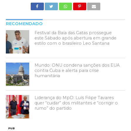
RECOMENDADO
Festival da Baía das Gatas prossegue
este Sábado após abertura em grande
estilo com o brasileiro Leo Santana
Mundo: ONU condena sanções dos EUA
contra Cuba e alerta para crise
humanitária
Liderança do MpD: Luís Filipe Tavares
quer “cuidar” dos militantes e “corrigir o
rumo” do partido
PUB