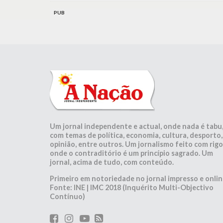
PUB
Um jornal independente e actual, onde nada é tabu
com temas de política, economia, cultura, desporto,
opinião, entre outros. Um jornalismo feito com rigo
onde o contraditório é um princípio sagrado. Um
jornal, acima de tudo, com conteúdo.
Primeiro em notoriedade no jornal impresso e onlin
Fonte: INE | IMC 2018 (Inquérito Multi-Objectivo
Contínuo)