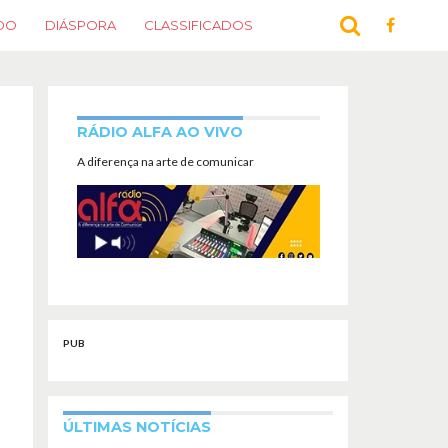
DO
DIÁSPORA
CLASSIFICADOS
RÁDIO ALFA AO VIVO
A diferença na arte de comunicar
PUB
ÚLTIMAS NOTÍCIAS