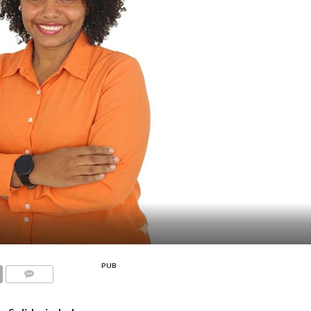
PUB
COMMENTS