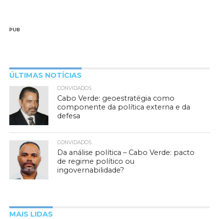
PUB
ÚLTIMAS NOTÍCIAS
CONVIDADOS
Cabo Verde: geoestratégia como
componente da política externa e da
defesa
CONVIDADOS
Da análise política – Cabo Verde: pacto
de regime político ou
ingovernabilidade?
MAIS LIDAS