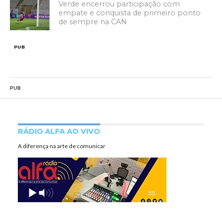
Verde encerrou participação com
empate e conquista de primeiro ponto
de sempre na CAN
PUB
PUB
RÁDIO ALFA AO VIVO
A diferença na arte de comunicar