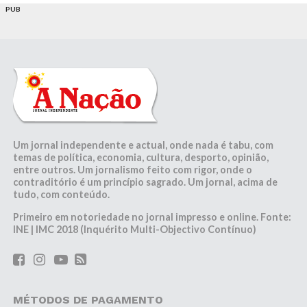
PUB
Um jornal independente e actual, onde nada é tabu, com
temas de política, economia, cultura, desporto, opinião,
entre outros. Um jornalismo feito com rigor, onde o
contraditório é um princípio sagrado. Um jornal, acima de
tudo, com conteúdo.
Primeiro em notoriedade no jornal impresso e online. Fonte:
INE | IMC 2018 (Inquérito Multi-Objectivo Contínuo)
MÉTODOS DE PAGAMENTO