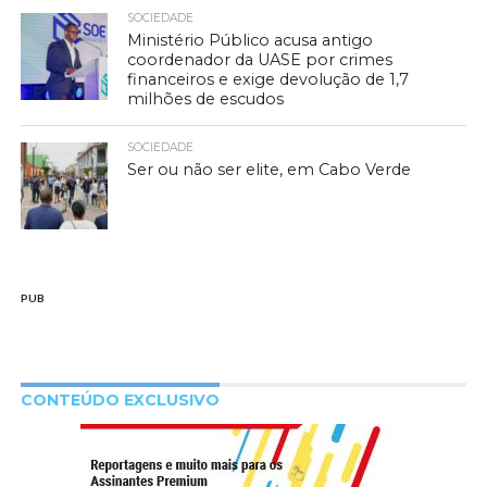
SOCIEDADE
Ministério Público acusa antigo
coordenador da UASE por crimes
financeiros e exige devolução de 1,7
milhões de escudos
SOCIEDADE
Ser ou não ser elite, em Cabo Verde
PUB
CONTEÚDO EXCLUSIVO