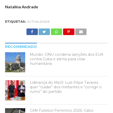
Natalina Andrade
ETIQUETAS:
ACTUALIDADE
RECOMENDADO
Mundo: ONU condena sanções dos EUA
contra Cuba e alerta para crise
humanitária
Liderança do MpD: Luís Filipe Tavares
quer “cuidar” dos militantes e “corrigir o
rumo” do partido
CAN Futebol Feminino 2026: Cabo