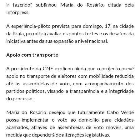
ir fazendo”, sublinhou Maria do Rosário, citada pela
Inforpress.
A experiência-piloto prevista para domingo, 17, na cidade
da Praia, permitirá avaliar os pontos fortes e os desafios da
iniciativa antes da sua expansão a nível nacional.
Apoio com transporte
A presidente da CNE explicou ainda que o projecto prevê
apoio no transporte de eleitores com mobilidade reduzida
até às assembleias de voto, com acompanhamento dos
partidos políticos, visando a transparência e a integridade
do processo.
Maria do Rosário desejou que futuramente Cabo Verde
possa implementar o voto ao domicílio para cidadãos
acamados, através de assembleias de voto móveis, uma
medida que dependerá de alterações legislativas.