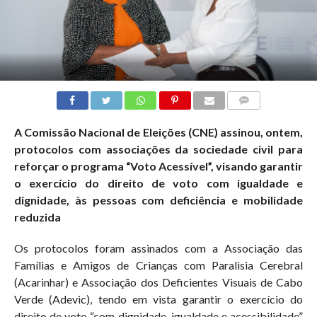
COMMENTS
A Comissão Nacional de Eleições (CNE) assinou, ontem,
protocolos com associações da sociedade civil para
reforçar o programa “Voto Acessível”, visando garantir
o exercício do direito de voto com igualdade e
dignidade, às pessoas com deficiência e mobilidade
reduzida
Os protocolos foram assinados com a Associação das
Famílias e Amigos de Crianças com Paralisia Cerebral
(Acarinhar) e Associação dos Deficientes Visuais de Cabo
Verde (Adevic), tendo em vista garantir o exercício do
direito de voto “com dignidade, igualdade e acessibilidade”