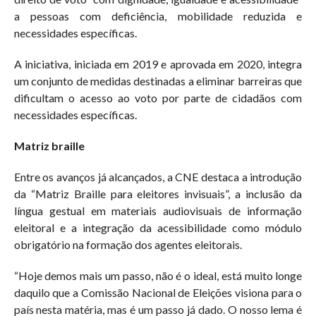
a pessoas com deficiência, mobilidade reduzida e
necessidades específicas.
A iniciativa, iniciada em 2019 e aprovada em 2020, integra
um conjunto de medidas destinadas a eliminar barreiras que
dificultam o acesso ao voto por parte de cidadãos com
necessidades específicas.
Matriz braille
Entre os avanços já alcançados, a CNE destaca a introdução
da “Matriz Braille para eleitores invisuais”, a inclusão da
língua gestual em materiais audiovisuais de informação
eleitoral e a integração da acessibilidade como módulo
obrigatório na formação dos agentes eleitorais.
“Hoje demos mais um passo, não é o ideal, está muito longe
daquilo que a Comissão Nacional de Eleições visiona para o
país nesta matéria, mas é um passo já dado. O nosso lema é