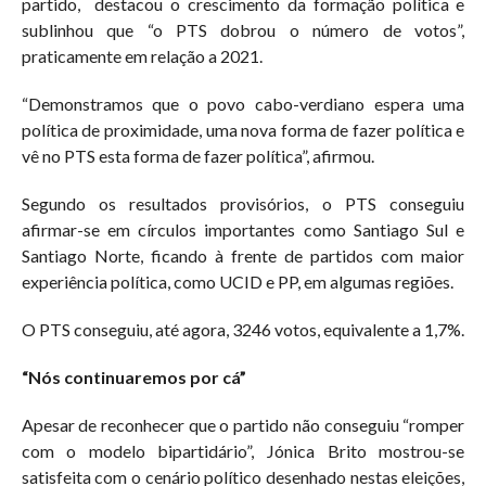
partido, destacou o crescimento da formação política e
sublinhou que “o PTS dobrou o número de votos”,
praticamente em relação a 2021.
“Demonstramos que o povo cabo-verdiano espera uma
política de proximidade, uma nova forma de fazer política e
vê no PTS esta forma de fazer política”, afirmou.
Segundo os resultados provisórios, o PTS conseguiu
afirmar-se em círculos importantes como Santiago Sul e
Santiago Norte, ficando à frente de partidos com maior
experiência política, como UCID e PP, em algumas regiões.
O PTS conseguiu, até agora, 3246 votos, equivalente a 1,7%.
“Nós continuaremos por cá”
Apesar de reconhecer que o partido não conseguiu “romper
com o modelo bipartidário”, Jónica Brito mostrou-se
satisfeita com o cenário político desenhado nestas eleições,