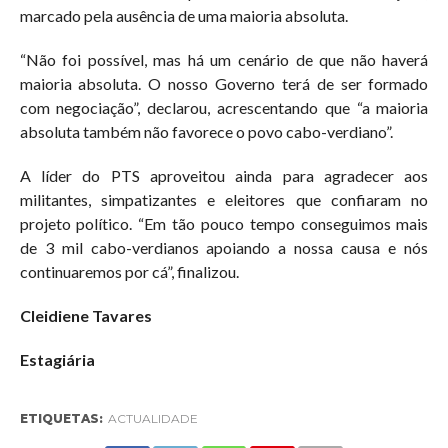
marcado pela ausência de uma maioria absoluta.
“Não foi possível, mas há um cenário de que não haverá
maioria absoluta. O nosso Governo terá de ser formado
com negociação”, declarou, acrescentando que “a maioria
absoluta também não favorece o povo cabo-verdiano”.
A líder do PTS aproveitou ainda para agradecer aos
militantes, simpatizantes e eleitores que confiaram no
projeto político. “Em tão pouco tempo conseguimos mais
de 3 mil cabo-verdianos apoiando a nossa causa e nós
continuaremos por cá”, finalizou.
Cleidiene Tavares
Estagiária
ETIQUETAS:
ACTUALIDADE