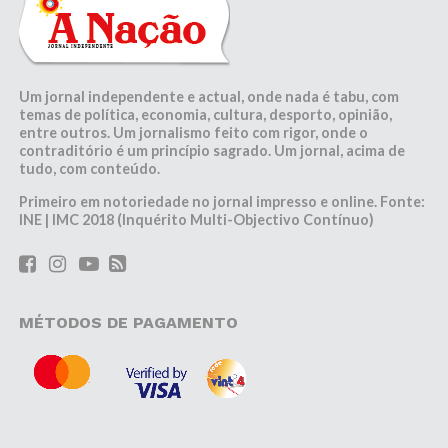
Um jornal independente e actual, onde nada é tabu, com
temas de política, economia, cultura, desporto, opinião,
entre outros. Um jornalismo feito com rigor, onde o
contraditório é um princípio sagrado. Um jornal, acima de
tudo, com conteúdo.
Primeiro em notoriedade no jornal impresso e online. Fonte:
INE | IMC 2018 (Inquérito Multi-Objectivo Contínuo)
MÉTODOS DE PAGAMENTO