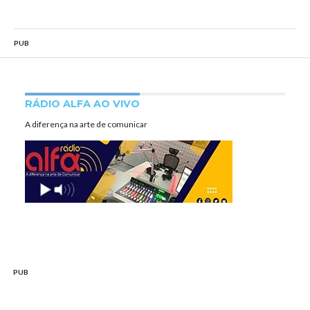
PUB
RÁDIO ALFA AO VIVO
A diferença na arte de comunicar
PUB