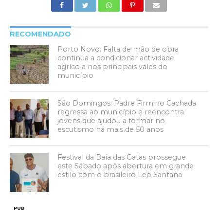
RECOMENDADO
Porto Novo: Falta de mão de obra
continua a condicionar actividade
agrícola nos principais vales do
município
São Domingos: Padre Firmino Cachada
regressa ao município e reencontra
jovens que ajudou a formar no
escutismo há mais de 50 anos
Festival da Baía das Gatas prossegue
este Sábado após abertura em grande
estilo com o brasileiro Leo Santana
PUB