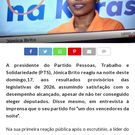
COMMENTS
A presidente do Partido Pessoas, Trabalho e
Solidariedade (PTS), Jónica Brito reagiu na noite deste
domingo,17, aos resultados provisórios das
legislativas de 2026, assumindo satisfação com o
desempenho alcançado, apesar de não ter conseguido
eleger deputados. Disse mesmo, em entrevista à
imprensa que o seu partido foi “um dos vencedores da
noite”.
Na sua primeira reação pública após o escrutínio, a líder do