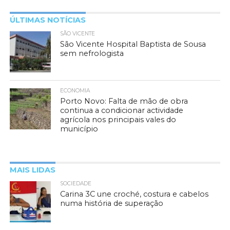
ÚLTIMAS NOTÍCIAS
SÃO VICENTE
São Vicente Hospital Baptista de Sousa
sem nefrologista
ECONOMIA
Porto Novo: Falta de mão de obra
continua a condicionar actividade
agrícola nos principais vales do
município
MAIS LIDAS
SOCIEDADE
Carina 3C une croché, costura e cabelos
numa história de superação