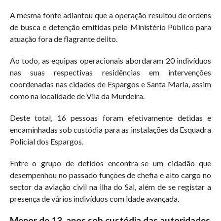
A mesma fonte adiantou que a operação resultou de ordens
de busca e detenção emitidas pelo Ministério Público para
atuação fora de flagrante delito.
Ao todo, as equipas operacionais abordaram 20 indivíduos
nas suas respectivas residências em intervenções
coordenadas nas cidades de Espargos e Santa Maria, assim
como na localidade de Vila da Murdeira.
Deste total, 16 pessoas foram efetivamente detidas e
encaminhadas sob custódia para as instalações da Esquadra
Policial dos Espargos.
Entre o grupo de detidos encontra-se um cidadão que
desempenhou no passado funções de chefia e alto cargo no
sector da aviação civil na ilha do Sal, além de se registar a
presença de vários indivíduos com idade avançada.
Menor de 13 anos sob custódia das autoridades