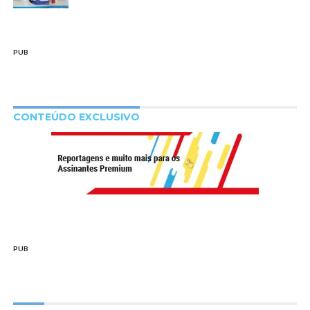
PUB
CONTEÚDO EXCLUSIVO
PUB