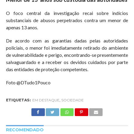
O foco central da investigação recai sobre indícios
substanciais de abusos perpetrados contra um menor de
apenas 13 anos.
De acordo com as garantias dadas pelas autoridades
policiais, o menor foi imediatamente retirado do ambiente
de vulnerabilidade e perigo, encontrando-se presentemente
salvaguardado e a receber os devidos cuidados por parte
das entidades de proteção competentes.
Foto @DTudo1Pouco
ETIQUETAS:
EM DESTAQUE
,
SOCIEDADE
RECOMENDADO