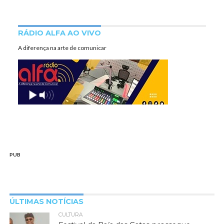
RÁDIO ALFA AO VIVO
A diferença na arte de comunicar
PUB
ÚLTIMAS NOTÍCIAS
CULTURA