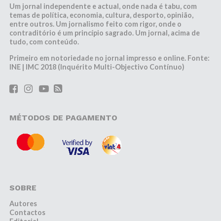
Um jornal independente e actual, onde nada é tabu, com
temas de política, economia, cultura, desporto, opinião,
entre outros. Um jornalismo feito com rigor, onde o
contraditório é um princípio sagrado. Um jornal, acima de
tudo, com conteúdo.
Primeiro em notoriedade no jornal impresso e online. Fonte:
INE | IMC 2018 (Inquérito Multi-Objectivo Contínuo)
MÉTODOS DE PAGAMENTO
SOBRE
Autores
Contactos