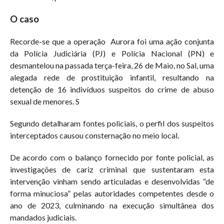
O caso
Recorde-se que a operação Aurora foi uma ação conjunta
da Polícia Judiciária (PJ) e Polícia Nacional (PN) e
desmantelou na passada terça-feira, 26 de Maio, no Sal, uma
alegada rede de prostituição infantil, resultando na
detenção de 16 indivíduos suspeitos do crime de abuso
sexual de menores. S
Segundo detalharam fontes policiais, o perfil dos suspeitos
interceptados causou consternação no meio local.
De acordo com o balanço fornecido por fonte policial, as
investigações de cariz criminal que sustentaram esta
intervenção vinham sendo articuladas e desenvolvidas “de
forma minuciosa” pelas autoridades competentes desde o
ano de 2023, culminando na execução simultânea dos
mandados judiciais.