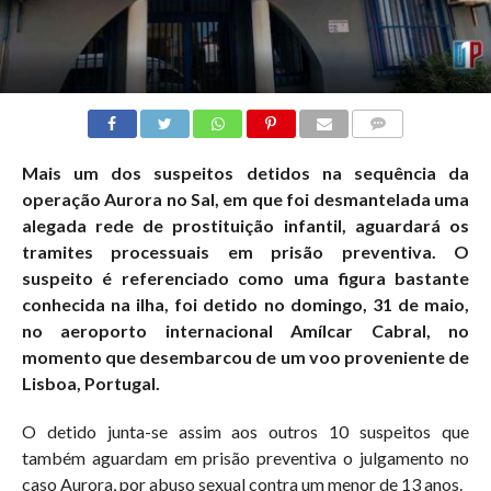
COMMENTS
Mais um dos suspeitos detidos na sequência da
operação Aurora no Sal, em que foi desmantelada uma
alegada rede de prostituição infantil, aguardará os
tramites processuais em prisão preventiva. O
suspeito é referenciado como uma figura
bastante
conhecida na ilha, foi detido no domingo, 31 de maio,
no aeroporto internacional Amílcar Cabral, no
momento que desembarcou de um voo proveniente de
Lisboa, Portugal.
O detido junta-se assim aos outros 10 suspeitos que
também aguardam em prisão preventiva o julgamento no
caso Aurora, por abuso sexual contra um menor de 13 anos.