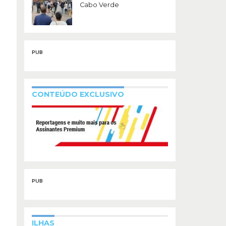
Cabo Verde
PUB
CONTEÚDO EXCLUSIVO
PUB
ILHAS