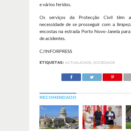
e vários feridos.
Os serviços da Protecção Civil têm a
necessidade de se prosseguir com a limpez
encostas na estrada Porto Novo-Janela para 
de acidentes.
C/INFORPRESS
ETIQUETAS:
ACTUALIDADE
,
SOCIEDADE
RECOMENDADO