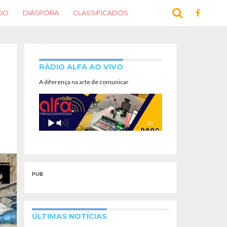
DO
DIÁSPORA
CLASSIFICADOS
RÁDIO ALFA AO VIVO
A diferença na arte de comunicar
PUB
ÚLTIMAS NOTÍCIAS