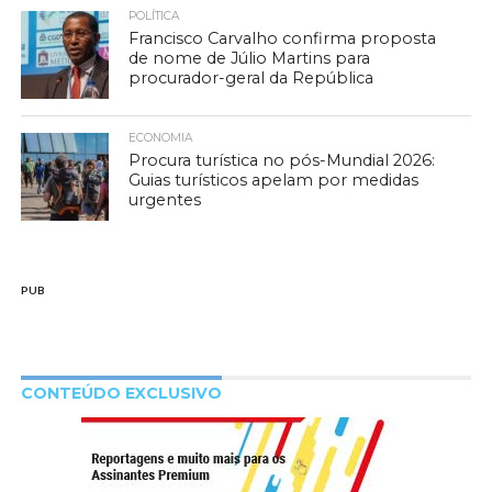
POLÍTICA
Francisco Carvalho confirma proposta
de nome de Júlio Martins para
procurador-geral da República
ECONOMIA
Procura turística no pós-Mundial 2026:
Guias turísticos apelam por medidas
urgentes
PUB
CONTEÚDO EXCLUSIVO