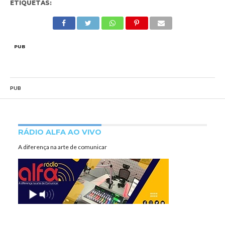
ETIQUETAS:
PUB
PUB
RÁDIO ALFA AO VIVO
A diferença na arte de comunicar