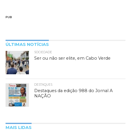
PUB
ÚLTIMAS NOTÍCIAS
SOCIEDADE
Ser ou não ser elite, em Cabo Verde
DESTAQUES
Destaques da edição 988 do Jornal A
NAÇÃO
MAIS LIDAS