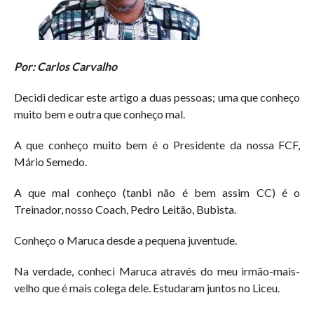
Por: Carlos Carvalho
Decidi dedicar este artigo a duas pessoas; uma que conheço
muito bem e outra que conheço mal.
A que conheço muito bem é o Presidente da nossa FCF,
Mário Semedo.
A que mal conheço (tanbi não é bem assim CC) é o
Treinador, nosso Coach, Pedro Leitão, Bubista.
Conheço o Maruca desde a pequena juventude.
Na verdade, conheci Maruca através do meu irmão-mais-
velho que é mais colega dele. Estudaram juntos no Liceu.