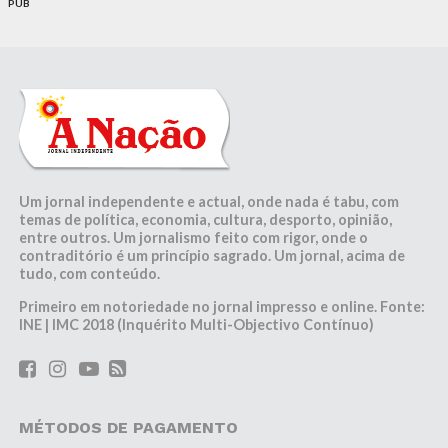
PUB
Um jornal independente e actual, onde nada é tabu, com
temas de política, economia, cultura, desporto, opinião,
entre outros. Um jornalismo feito com rigor, onde o
contraditório é um princípio sagrado. Um jornal, acima de
tudo, com conteúdo.
Primeiro em notoriedade no jornal impresso e online. Fonte:
INE | IMC 2018 (Inquérito Multi-Objectivo Contínuo)
MÉTODOS DE PAGAMENTO