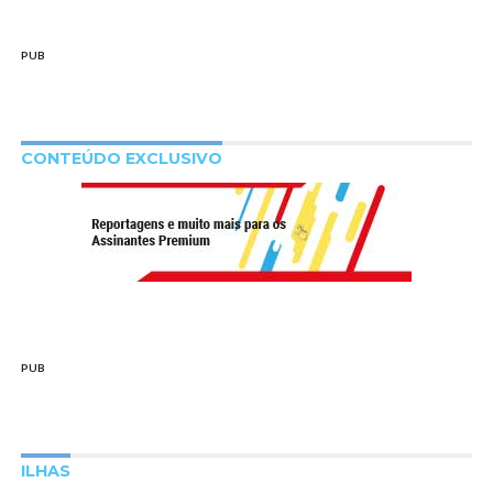
PUB
CONTEÚDO EXCLUSIVO
PUB
ILHAS