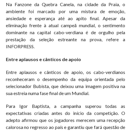
Na Fanzone da Quebra Canela, na cidade da Praia, o
ambiente foi marcado por uma mistura de emoção,
ansiedade e esperança até ao apito final. Apesar da
eliminação frente à atual campeã mundial, o sentimento
dominante na capital cabo-verdiana é de orgulho pela
prestação da seleção estreante na prova, refere a
INFORPRESS.
Entre aplausos e cânticos de apoio
Entre aplausos e cânticos de apoio, os cabo-verdianos
reconheceram o desempenho da equipa orientada pelo
selecionador Bubista, que deixou uma imagem positiva na
sua estreia numa fase final de um Mundial.
Para Igor Baptista, a campanha superou todas as
expectativas criadas antes do início da competição. O
adepto afirmou que os jogadores merecem uma recepção
calorosa no regresso ao país e garantiu que fará questão de