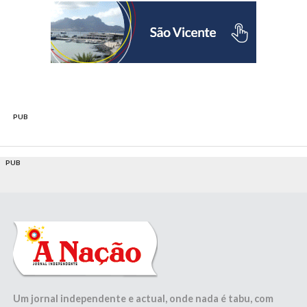
PUB
PUB
Um jornal independente e actual, onde nada é tabu, com