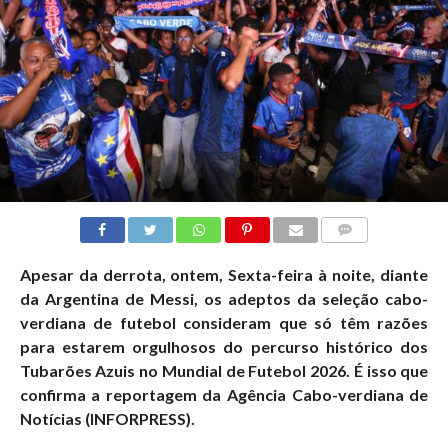
COMMENTS
Apesar da derrota, ontem, Sexta-feira à noite, diante
da Argentina de Messi, os adeptos da seleção cabo-
verdiana de futebol consideram que só têm razões
para estarem orgulhosos do percurso histórico dos
Tubarões Azuis no Mundial de Futebol 2026. É isso que
confirma a reportagem da Agência Cabo-verdiana de
Notícias (INFORPRESS).