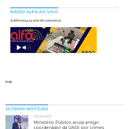
RÁDIO ALFA AO VIVO
A diferença na arte de comunicar
PUB
ÚLTIMAS NOTÍCIAS
SOCIEDADE
Ministério Público acusa antigo
coordenador da UASE por crimes