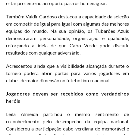
estar presente no aeroporto para os homenagear.
Também Valdir Cardoso destacou a capacidade da seleção
em competir de igual para igual com algumas das melhores
equipas do mundo. Na sua opinião, os Tubarões Azuis
demonstraram personalidade, organização e qualidade,
reforçando a ideia de que Cabo Verde pode discutir
resultados com qualquer adversário.
Acrescentou ainda que a visibilidade alcançada durante o
torneio poderá abrir portas para vários jogadores em
clubes de maior dimensão no futebol internacional.
Jogadores devem ser recebidos como verdadeiros
heróis
Leila Almeida partilhou o mesmo sentimento de
reconhecimento pelo desempenho da equipa nacional.
Considerou a participação cabo-verdiana de memorável e