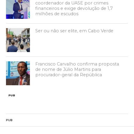
coordenador da UASE por crimes
financeiros e exige devolução de 1,7
milhões de escudos
Ser ou não ser elite, em Cabo Verde
Francisco Carvalho confirma proposta
de nome de Júlio Martins para
procurador-geral da República
PUB
PUB