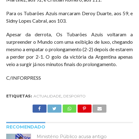
Para os Tubarões Azuis marcaram Deroy Duarte, aos 59, e
Sidny Lopes Cabral, aos 103.
Apesar da derrota, Os Tubarões Azuis voltaram a
surpreender o Mundo com uma exibição de luxo, chegando
mesmo a empatar o prolongamento (2-2) depois de estarem
a perder por 2-1. O golo da victória da Argentina apenas
veio a surgir já nos minutos finais do prolongamento.
C/INFORPRESS
ETIQUETAS:
ACTUALIDADE
,
DESPORTO
RECOMENDADO
Ministério Público acusa antigo