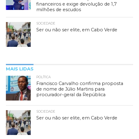
financeiros e exige devolução de 1,7
milhões de escudos
SOCIEDADE
Ser ou não ser elite, em Cabo Verde
MAIS LIDAS
POLÍTICA
Francisco Carvalho confirma proposta
de nome de Júlio Martins para
procurador-geral da República
SOCIEDADE
Ser ou não ser elite, em Cabo Verde