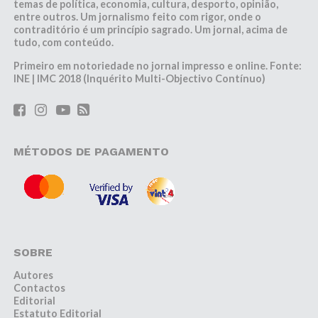
temas de política, economia, cultura, desporto, opinião,
entre outros. Um jornalismo feito com rigor, onde o
contraditório é um princípio sagrado. Um jornal, acima de
tudo, com conteúdo.
Primeiro em notoriedade no jornal impresso e online. Fonte:
INE | IMC 2018 (Inquérito Multi-Objectivo Contínuo)
MÉTODOS DE PAGAMENTO
SOBRE
Autores
Contactos
Editorial
Estatuto Editorial