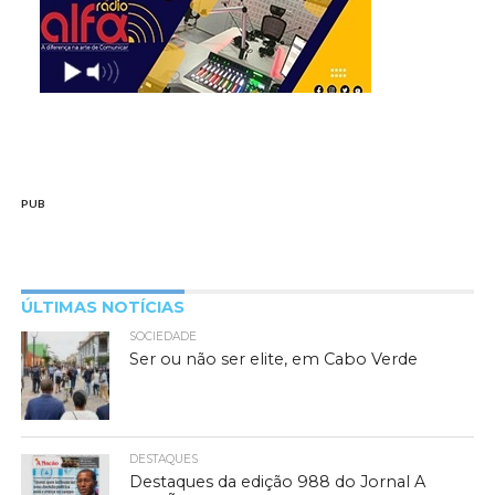
PUB
ÚLTIMAS NOTÍCIAS
SOCIEDADE
Ser ou não ser elite, em Cabo Verde
DESTAQUES
Destaques da edição 988 do Jornal A