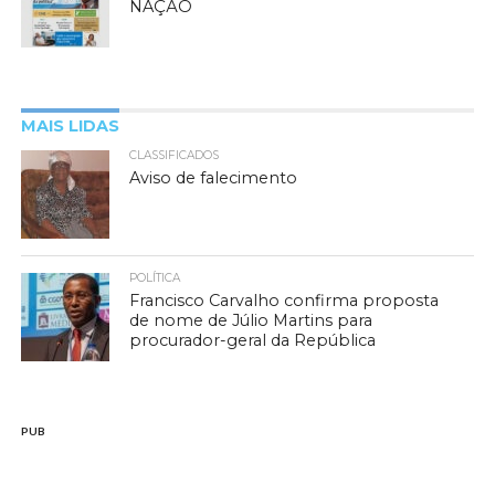
NAÇÃO
MAIS LIDAS
CLASSIFICADOS
Aviso de falecimento
POLÍTICA
Francisco Carvalho confirma proposta
de nome de Júlio Martins para
procurador-geral da República
PUB