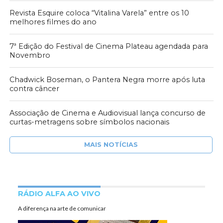
Revista Esquire coloca “Vitalina Varela” entre os 10
melhores filmes do ano
7ª Edição do Festival de Cinema Plateau agendada para
Novembro
Chadwick Boseman, o Pantera Negra morre após luta
contra câncer
Associação de Cinema e Audiovisual lança concurso de
curtas-metragens sobre símbolos nacionais
MAIS NOTÍCIAS
RÁDIO ALFA AO VIVO
A diferença na arte de comunicar