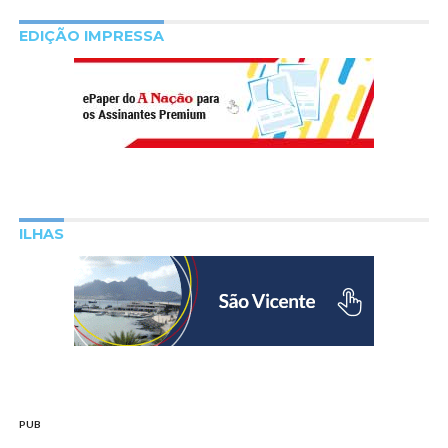
EDIÇÃO IMPRESSA
ILHAS
PUB