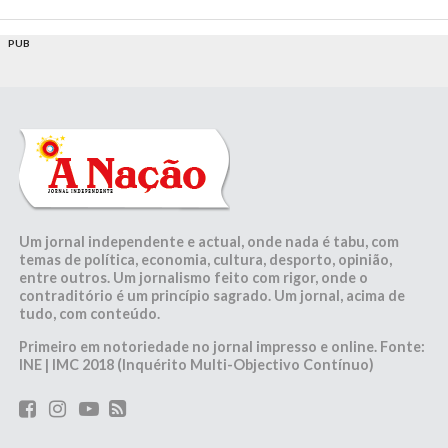
PUB
Um jornal independente e actual, onde nada é tabu, com
temas de política, economia, cultura, desporto, opinião,
entre outros. Um jornalismo feito com rigor, onde o
contraditório é um princípio sagrado. Um jornal, acima de
tudo, com conteúdo.
Primeiro em notoriedade no jornal impresso e online. Fonte:
INE | IMC 2018 (Inquérito Multi-Objectivo Contínuo)