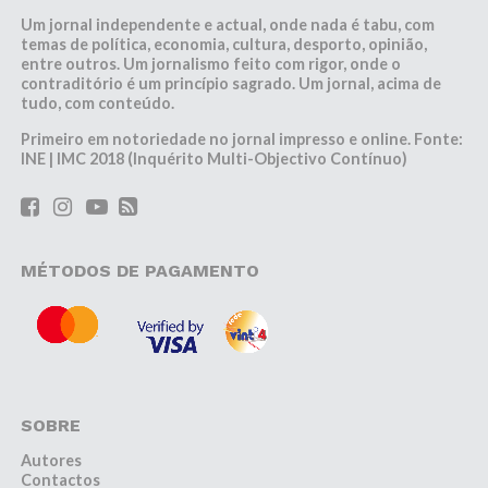
Um jornal independente e actual, onde nada é tabu, com
temas de política, economia, cultura, desporto, opinião,
entre outros. Um jornalismo feito com rigor, onde o
contraditório é um princípio sagrado. Um jornal, acima de
tudo, com conteúdo.
Primeiro em notoriedade no jornal impresso e online. Fonte:
INE | IMC 2018 (Inquérito Multi-Objectivo Contínuo)
MÉTODOS DE PAGAMENTO
SOBRE
Autores
Contactos