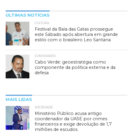
ÚLTIMAS NOTÍCIAS
CULTURA
Festival da Baía das Gatas prossegue
este Sábado após abertura em grande
estilo com o brasileiro Leo Santana
CONVIDADOS
Cabo Verde: geoestratégia como
componente da política externa e da
defesa
MAIS LIDAS
SOCIEDADE
Ministério Público acusa antigo
coordenador da UASE por crimes
financeiros e exige devolução de 1,7
milhões de escudos