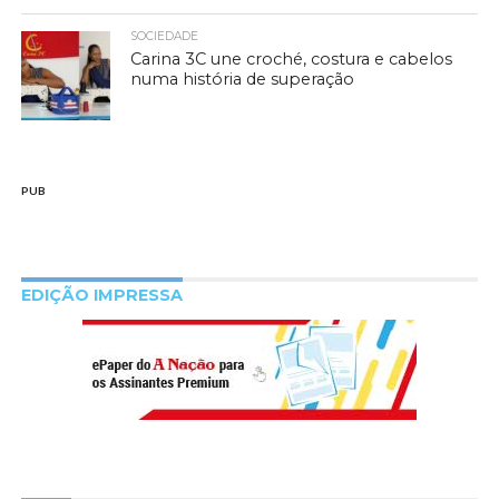
SOCIEDADE
Carina 3C une croché, costura e cabelos
numa história de superação
PUB
EDIÇÃO IMPRESSA