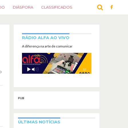
DO
DIÁSPORA
CLASSIFICADOS
RÁDIO ALFA AO VIVO
A diferença na arte de comunicar
o
PUB
ÚLTIMAS NOTÍCIAS