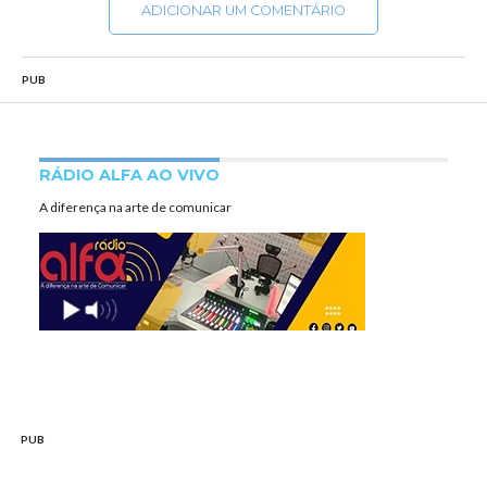
ADICIONAR UM COMENTÁRIO
PUB
RÁDIO ALFA AO VIVO
A diferença na arte de comunicar
PUB