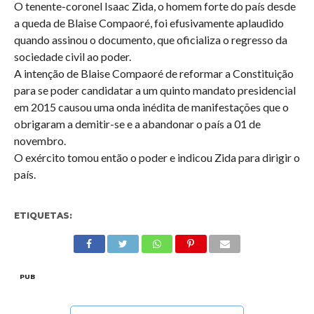
O tenente-coronel Isaac Zida, o homem forte do país desde
a queda de Blaise Compaoré, foi efusivamente aplaudido
quando assinou o documento, que oficializa o regresso da
sociedade civil ao poder.
A intenção de Blaise Compaoré de reformar a Constituição
para se poder candidatar a um quinto mandato presidencial
em 2015 causou uma onda inédita de manifestações que o
obrigaram a demitir-se e a abandonar o país a 01 de
novembro.
O exército tomou então o poder e indicou Zida para dirigir o
país.
ETIQUETAS:
PUB