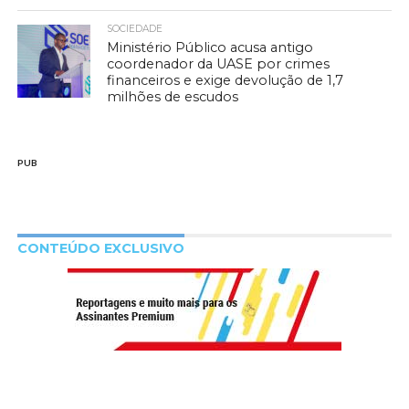
SOCIEDADE
Ministério Público acusa antigo
coordenador da UASE por crimes
financeiros e exige devolução de 1,7
milhões de escudos
PUB
CONTEÚDO EXCLUSIVO