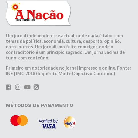
Um jornal independente e actual, onde nada é tabu, com
temas de política, economia, cultura, desporto, opinião,
entre outros. Um jornalismo feito com rigor, onde o
contraditório é um princípio sagrado. Um jornal, acima de
tudo, com conteúdo.
Primeiro em notoriedade no jornal impresso e online. Fonte:
INE | IMC 2018 (Inquérito Multi-Objectivo Contínuo)
MÉTODOS DE PAGAMENTO