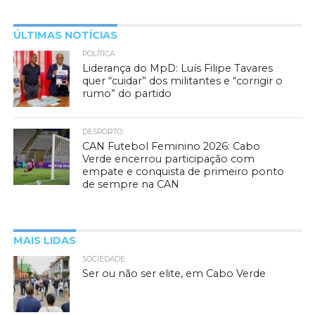
ÚLTIMAS NOTÍCIAS
POLÍTICA
Liderança do MpD: Luís Filipe Tavares
quer “cuidar” dos militantes e “corrigir o
rumo” do partido
DESPORTO
CAN Futebol Feminino 2026: Cabo
Verde encerrou participação com
empate e conquista de primeiro ponto
de sempre na CAN
MAIS LIDAS
SOCIEDADE
Ser ou não ser elite, em Cabo Verde