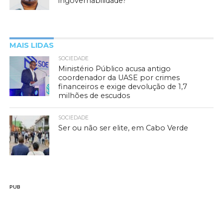
ingovernabilidade?
MAIS LIDAS
SOCIEDADE
Ministério Público acusa antigo
coordenador da UASE por crimes
financeiros e exige devolução de 1,7
milhões de escudos
SOCIEDADE
Ser ou não ser elite, em Cabo Verde
PUB