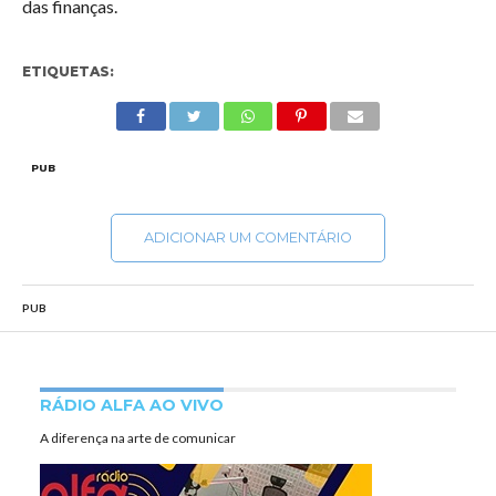
das finanças.
ETIQUETAS:
PUB
ADICIONAR UM COMENTÁRIO
PUB
RÁDIO ALFA AO VIVO
A diferença na arte de comunicar