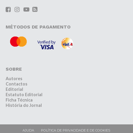
MÉTODOS DE PAGAMENTO
SOBRE
Autores
Contactos
Editorial
Estatuto Editorial
Ficha Técnica
História do Jornal
AJUDA
POLÍTICA DE PRIVACIDADE E DE COOKIES