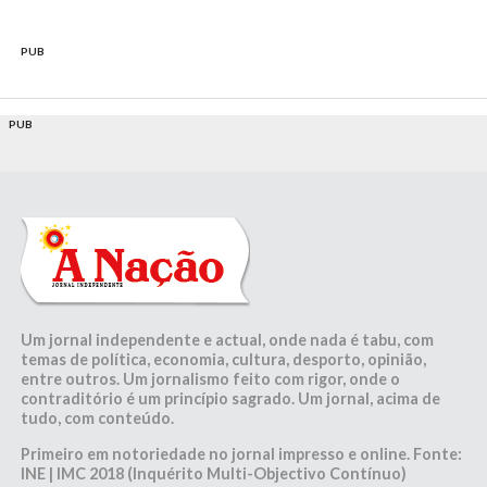
PUB
PUB
Um jornal independente e actual, onde nada é tabu, com
temas de política, economia, cultura, desporto, opinião,
entre outros. Um jornalismo feito com rigor, onde o
contraditório é um princípio sagrado. Um jornal, acima de
tudo, com conteúdo.
Primeiro em notoriedade no jornal impresso e online. Fonte:
INE | IMC 2018 (Inquérito Multi-Objectivo Contínuo)