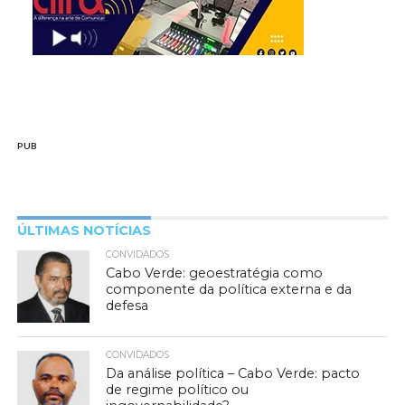
PUB
ÚLTIMAS NOTÍCIAS
CONVIDADOS
Cabo Verde: geoestratégia como
componente da política externa e da
defesa
CONVIDADOS
Da análise política – Cabo Verde: pacto
de regime político ou