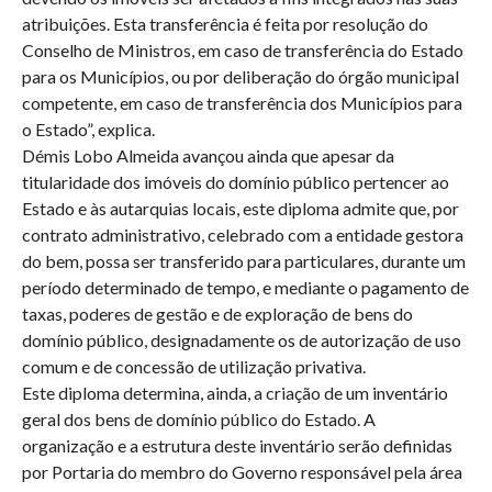
atribuições. Esta transferência é feita por resolução do
Conselho de Ministros, em caso de transferência do Estado
para os Municípios, ou por deliberação do órgão municipal
competente, em caso de transferência dos Municípios para
o Estado”, explica.
Démis Lobo Almeida avançou ainda que apesar da
titularidade dos imóveis do domínio público pertencer ao
Estado e às autarquias locais, este diploma admite que, por
contrato administrativo, celebrado com a entidade gestora
do bem, possa ser transferido para particulares, durante um
período determinado de tempo, e mediante o pagamento de
taxas, poderes de gestão e de exploração de bens do
domínio público, designadamente os de autorização de uso
comum e de concessão de utilização privativa.
Este diploma determina, ainda, a criação de um inventário
geral dos bens de domínio público do Estado. A
organização e a estrutura deste inventário serão definidas
por Portaria do membro do Governo responsável pela área