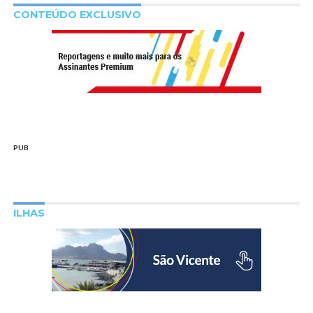
CONTEÚDO EXCLUSIVO
PUB
ILHAS