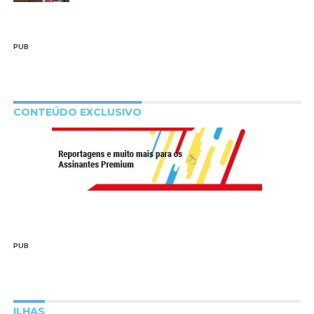
PUB
CONTEÚDO EXCLUSIVO
PUB
ILHAS