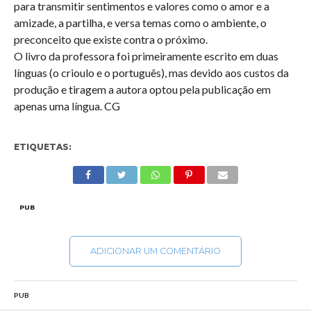
para transmitir sentimentos e valores como o amor e a
amizade, a partilha, e versa temas como o ambiente, o
preconceito que existe contra o próximo.
O livro da professora foi primeiramente escrito em duas
línguas (o crioulo e o português), mas devido aos custos da
produção e tiragem a autora optou pela publicação em
apenas uma língua. CG
ETIQUETAS:
PUB
ADICIONAR UM COMENTÁRIO
PUB