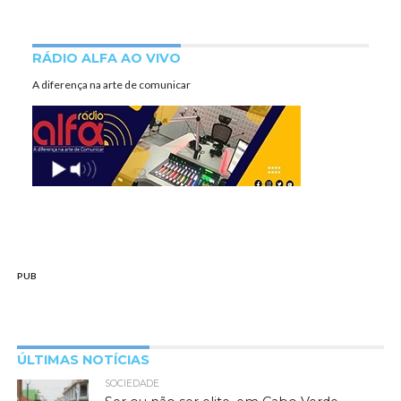
RÁDIO ALFA AO VIVO
A diferença na arte de comunicar
PUB
ÚLTIMAS NOTÍCIAS
SOCIEDADE