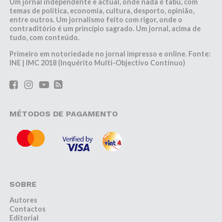
Um jornal independente e actual, onde nada é tabu, com
temas de política, economia, cultura, desporto, opinião,
entre outros. Um jornalismo feito com rigor, onde o
contraditório é um princípio sagrado. Um jornal, acima de
tudo, com conteúdo.
Primeiro em notoriedade no jornal impresso e online. Fonte:
INE | IMC 2018 (Inquérito Multi-Objectivo Contínuo)
MÉTODOS DE PAGAMENTO
SOBRE
Autores
Contactos
Editorial