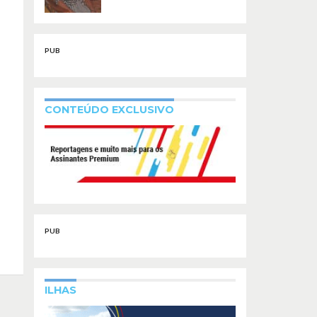
PUB
CONTEÚDO EXCLUSIVO
PUB
ILHAS