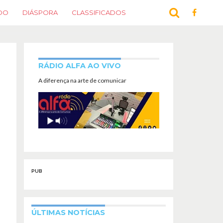
DO
DIÁSPORA
CLASSIFICADOS
RÁDIO ALFA AO VIVO
A diferença na arte de comunicar
PUB
ÚLTIMAS NOTÍCIAS