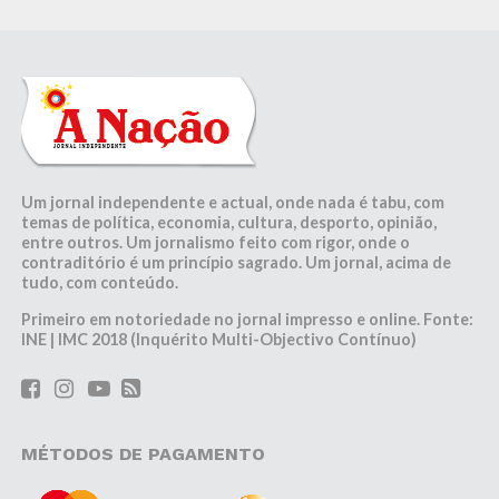
Um jornal independente e actual, onde nada é tabu, com
temas de política, economia, cultura, desporto, opinião,
entre outros. Um jornalismo feito com rigor, onde o
contraditório é um princípio sagrado. Um jornal, acima de
tudo, com conteúdo.
Primeiro em notoriedade no jornal impresso e online. Fonte:
INE | IMC 2018 (Inquérito Multi-Objectivo Contínuo)
MÉTODOS DE PAGAMENTO