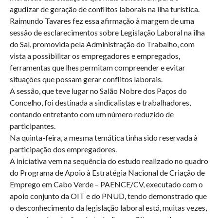
agudizar de geração de conflitos laborais na ilha turística.
Raimundo Tavares fez essa afirmação à margem de uma
sessão de esclarecimentos sobre Legislação Laboral na ilha
do Sal, promovida pela Administração do Trabalho, com
vista a possibilitar os empregadores e empregados,
ferramentas que lhes permitam compreender e evitar
situações que possam gerar conflitos laborais.
A sessão, que teve lugar no Salão Nobre dos Paços do
Concelho, foi destinada a sindicalistas e trabalhadores,
contando entretanto com um número reduzido de
participantes.
Na quinta-feira, a mesma temática tinha sido reservada à
participação dos empregadores.
A iniciativa vem na sequência do estudo realizado no quadro
do Programa de Apoio à Estratégia Nacional de Criação de
Emprego em Cabo Verde – PAENCE/CV, executado com o
apoio conjunto da OIT e do PNUD, tendo demonstrado que
o desconhecimento da legislação laboral está, muitas vezes,