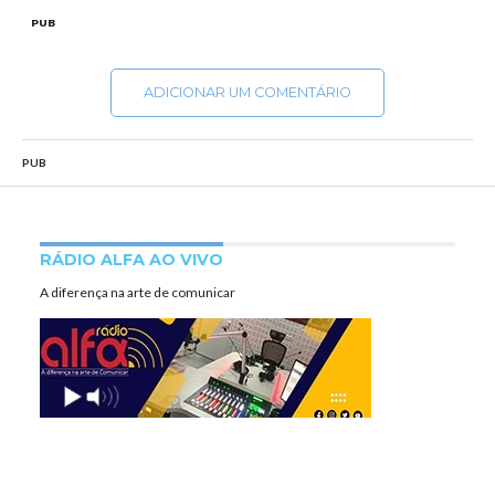
PUB
ADICIONAR UM COMENTÁRIO
PUB
RÁDIO ALFA AO VIVO
A diferença na arte de comunicar