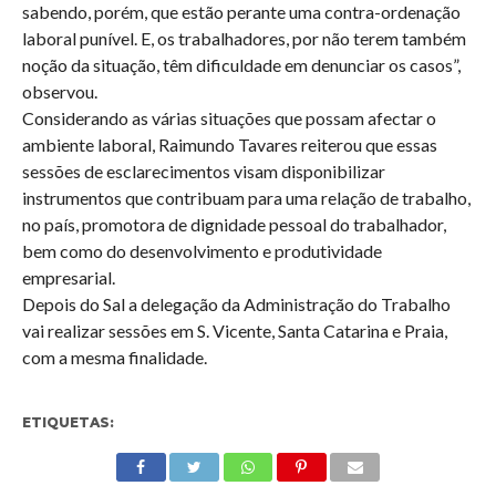
sabendo, porém, que estão perante uma contra-ordenação
laboral punível. E, os trabalhadores, por não terem também
noção da situação, têm dificuldade em denunciar os casos”,
observou.
Considerando as várias situações que possam afectar o
ambiente laboral, Raimundo Tavares reiterou que essas
sessões de esclarecimentos visam disponibilizar
instrumentos que contribuam para uma relação de trabalho,
no país, promotora de dignidade pessoal do trabalhador,
bem como do desenvolvimento e produtividade
empresarial.
Depois do Sal a delegação da Administração do Trabalho
vai realizar sessões em S. Vicente, Santa Catarina e Praia,
com a mesma finalidade.
ETIQUETAS: