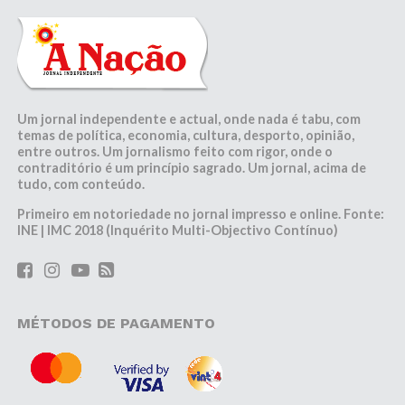
Um jornal independente e actual, onde nada é tabu, com
temas de política, economia, cultura, desporto, opinião,
entre outros. Um jornalismo feito com rigor, onde o
contraditório é um princípio sagrado. Um jornal, acima de
tudo, com conteúdo.
Primeiro em notoriedade no jornal impresso e online. Fonte:
INE | IMC 2018 (Inquérito Multi-Objectivo Contínuo)
MÉTODOS DE PAGAMENTO