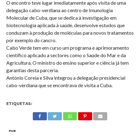
O encontro teve lugar imediatamente após visita de uma
delegação cabo-verdiana ao centro de Imunologia
Molecular de Cuba, que se dedica à investigação em
biotecnologia aplicada à saúde, desenvolve estudos que
conduzam à produção de moléculas para novos tratamentos
por exemplo do cancro.
Cabo Verde tem em curso um programa e aprimoramento
científico aplicado a sectores como o Saúde do Mar e da
Agricultura. O ministro do ensino superior e ciência já tem
garantias desta parceria.
António Coreia e Silva integrou a delegação presidencial
cabo-verdiana que se encontrava de visita a Cuba.
ETIQUETAS:
PUB