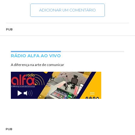
ADICIONAR UM COMENTÁRIO
PUB
RÁDIO ALFA AO VIVO
A diferença na arte de comunicar
PUB