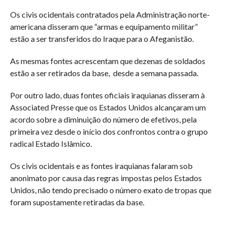
Os civis ocidentais contratados pela Administração norte-
americana disseram que “armas e equipamento militar”
estão a ser transferidos do Iraque para o Afeganistão.
As mesmas fontes acrescentam que dezenas de soldados
estão a ser retirados da base, desde a semana passada.
Por outro lado, duas fontes oficiais iraquianas disseram à
Associated Presse que os Estados Unidos alcançaram um
acordo sobre a diminuição do número de efetivos, pela
primeira vez desde o início dos confrontos contra o grupo
radical Estado Islâmico.
Os civis ocidentais e as fontes iraquianas falaram sob
anonimato por causa das regras impostas pelos Estados
Unidos, não tendo precisado o número exato de tropas que
foram supostamente retiradas da base.