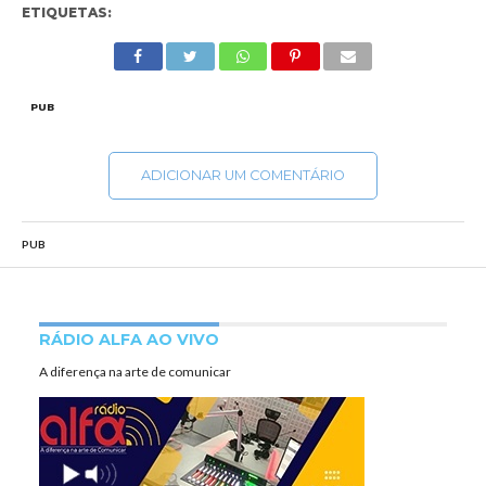
ETIQUETAS:
PUB
ADICIONAR UM COMENTÁRIO
PUB
RÁDIO ALFA AO VIVO
A diferença na arte de comunicar