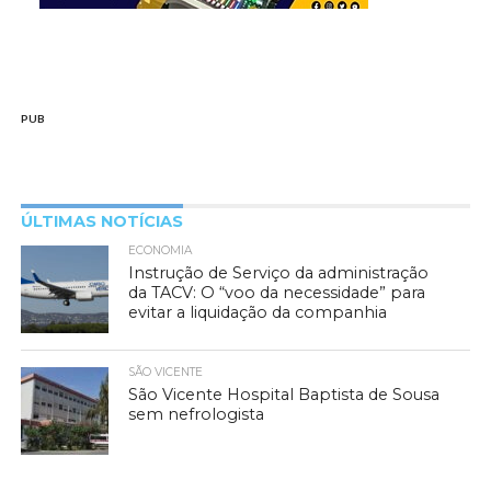
PUB
ÚLTIMAS NOTÍCIAS
ECONOMIA
Instrução de Serviço da administração
da TACV: O “voo da necessidade” para
evitar a liquidação da companhia
SÃO VICENTE
São Vicente Hospital Baptista de Sousa
sem nefrologista