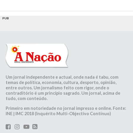
PUB
Um jornal independente e actual, onde nada é tabu, com
temas de política, economia, cultura, desporto, opinião,
entre outros. Um jornalismo feito com rigor, onde o
contraditório é um princípio sagrado. Um jornal, acima de
tudo, com conteúdo.
Primeiro em notoriedade no jornal impresso e online. Fonte:
INE | IMC 2018 (Inquérito Multi-Objectivo Contínuo)