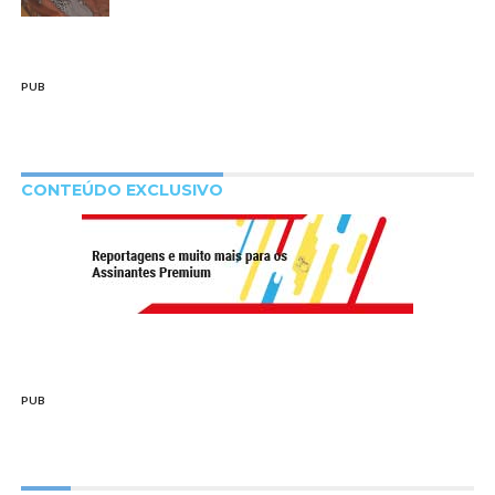
PUB
CONTEÚDO EXCLUSIVO
PUB