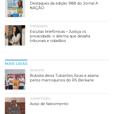
Destaques da edição 988 do Jornal A
NAÇÃO
CONVIDADOS
Escutas telefónicas – Justiça vs.
privacidade: o dilema que desafia
tribunais e cidadãos
MAIS LIDAS
DESPORTO
Bubista deixa Tubarões Azuis e assina
pelos marroquinos do RS Berkane
CLASSIFICADOS
Aviso de falecimento