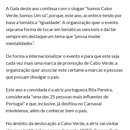
A Gala deste ano continua com o slogan “Somos Cabo
Verde, Somos Um só”, porque, este ano, acontece tendo por
base a temática “Igualdade”. A organização quer o evento
seja uma forma de tocar em temáticas sensíveis e daí ter
sempre em destaque um tema que “possa mudar
mentalidades”.
De forma a internacionalizar o evento e para que este seja
cada vez mais uma marca de promoção de Cabo Verde, a
organização quer associar este certame a marcas e pessoas
que possam divulgar o país.
Este ano a convidada é a atriz portuguesa Rita Pereira,
considerada “uma das 25 pessoas mais influentes de
Portugal” e que, inclusive, já desfilou no Carnaval
mindelense, além de conhecer bem o país.
No âmbito da deslocação a Cabo Verde, a atriz vai visitar