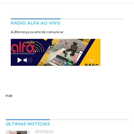
RÁDIO ALFA AO VIVO
A diferença na arte de comunicar
PUB
ÚLTIMAS NOTÍCIAS
DESTAQUES