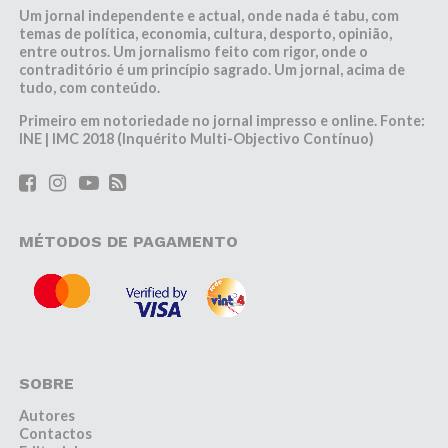
Um jornal independente e actual, onde nada é tabu, com
temas de política, economia, cultura, desporto, opinião,
entre outros. Um jornalismo feito com rigor, onde o
contraditório é um princípio sagrado. Um jornal, acima de
tudo, com conteúdo.
Primeiro em notoriedade no jornal impresso e online. Fonte:
INE | IMC 2018 (Inquérito Multi-Objectivo Contínuo)
MÉTODOS DE PAGAMENTO
SOBRE
Autores
Contactos